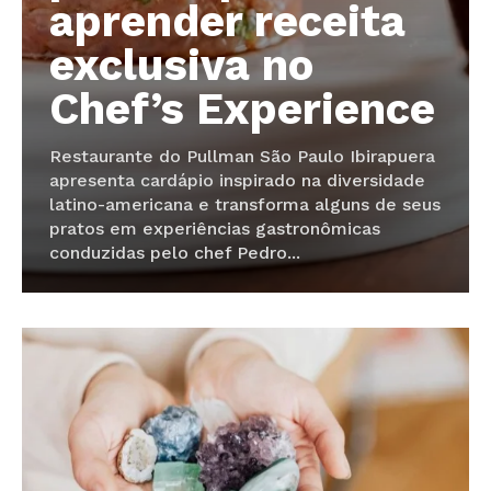
aprender receita
exclusiva no
Chef’s Experience
Restaurante do Pullman São Paulo Ibirapuera
apresenta cardápio inspirado na diversidade
latino-americana e transforma alguns de seus
pratos em experiências gastronômicas
conduzidas pelo chef Pedro...