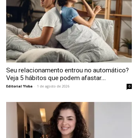
Seu relacionamento entrou no automático?
Veja 5 hábitos que podem afastar...
Editorial !Yoba
-
1 de agosto de 2026
0