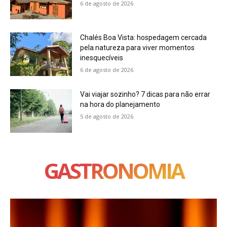
6 de agosto de 2026
Chalés Boa Vista: hospedagem cercada
pela natureza para viver momentos
inesquecíveis
6 de agosto de 2026
Vai viajar sozinho? 7 dicas para não errar
na hora do planejamento
5 de agosto de 2026
GASTRONOMIA