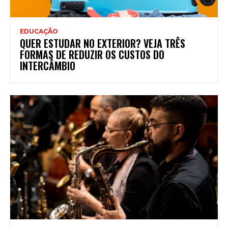
EDUCAÇÃO
QUER ESTUDAR NO EXTERIOR? VEJA TRÊS
FORMAS DE REDUZIR OS CUSTOS DO
INTERCÂMBIO