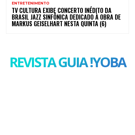
ENTRETENIMENTO
TV CULTURA EXIBE CONCERTO INÉDITO DA
BRASIL JAZZ SINFÔNICA DEDICADO À OBRA DE
MARKUS GEISELHART NESTA QUINTA (6)
REVISTA GUIA !YOBA