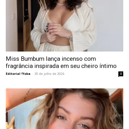
Miss Bumbum lança incenso com
fragrância inspirada em seu cheiro íntimo
Editorial !Yoba
-
30 de julho de 2026
0