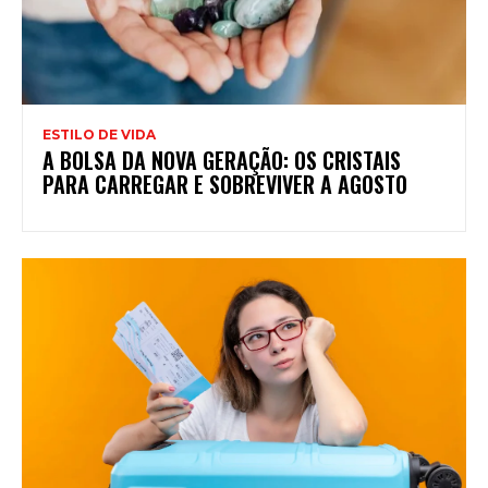
ESTILO DE VIDA
A BOLSA DA NOVA GERAÇÃO: OS CRISTAIS
PARA CARREGAR E SOBREVIVER A AGOSTO