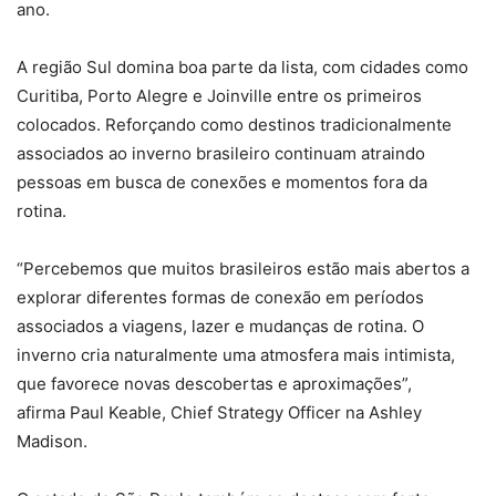
ano.
A região Sul domina boa parte da lista, com cidades como
Curitiba, Porto Alegre e Joinville entre os primeiros
colocados. Reforçando como destinos tradicionalmente
associados ao inverno brasileiro continuam atraindo
pessoas em busca de conexões e momentos fora da
rotina.
“Percebemos que muitos brasileiros estão mais abertos a
explorar diferentes formas de conexão em períodos
associados a viagens, lazer e mudanças de rotina. O
inverno cria naturalmente uma atmosfera mais intimista,
que favorece novas descobertas e aproximações”,
afirma Paul Keable, Chief Strategy Officer na Ashley
Madison.