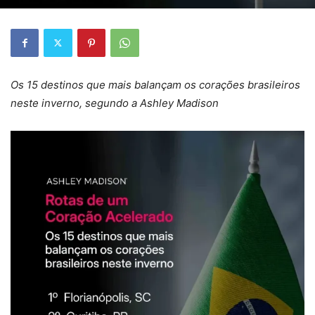
Os 15 destinos que mais balançam os corações brasileiros
neste inverno, segundo a Ashley Madison