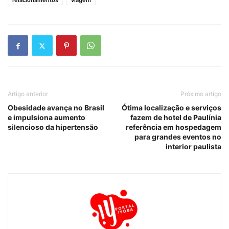
relacionamentos
viagem
Artigo anterior
Próximo artigo
Obesidade avança no Brasil
Ótima localização e serviços
e impulsiona aumento
fazem de hotel de Paulínia
silencioso da hipertensão
referência em hospedagem
para grandes eventos no
interior paulista