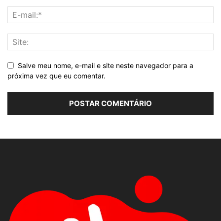
Salve meu nome, e-mail e site neste navegador para a
próxima vez que eu comentar.