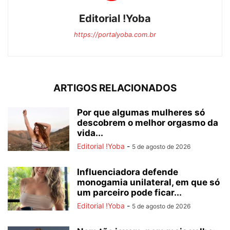
Editorial !Yoba
https://portalyoba.com.br
ARTIGOS RELACIONADOS
Por que algumas mulheres só
descobrem o melhor orgasmo da
vida...
Editorial !Yoba
-
5 de agosto de 2026
Influenciadora defende
monogamia unilateral, em que só
um parceiro pode ficar...
Editorial !Yoba
-
5 de agosto de 2026