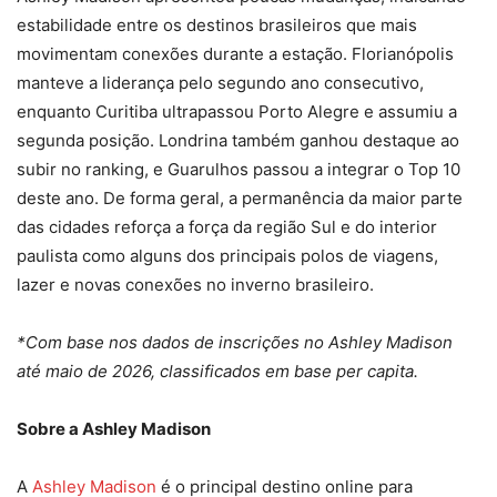
estabilidade entre os destinos brasileiros que mais
movimentam conexões durante a estação. Florianópolis
manteve a liderança pelo segundo ano consecutivo,
enquanto Curitiba ultrapassou Porto Alegre e assumiu a
segunda posição. Londrina também ganhou destaque ao
subir no ranking, e Guarulhos passou a integrar o Top 10
deste ano. De forma geral, a permanência da maior parte
das cidades reforça a força da região Sul e do interior
paulista como alguns dos principais polos de viagens,
lazer e novas conexões no inverno brasileiro.
*Com base nos dados de inscrições no Ashley Madison
até maio de 2026, classificados em base per capita.
Sobre a Ashley Madison
A
Ashley Madison
é o principal destino online para