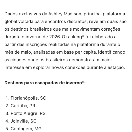
Dados exclusivos da Ashley Madison, principal plataforma
global voltada para encontros discretos, revelam quais são
os destinos brasileiros que mais movimentam corações
durante o inverno de 2026. O ranking* foi elaborado a
partir das inscrições realizadas na plataforma durante o
mês de maio, analisadas em base per capita, identificando
as cidades onde os brasileiros demonstraram maior
interesse em explorar novas conexões durante a estação.
Destinos para escapadas de inverno*:
Florianópolis, SC
Curitiba, PR
Porto Alegre, RS
Joinville, SC
Contagem, MG