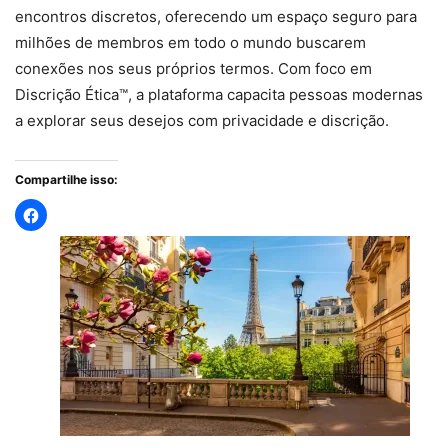
encontros discretos, oferecendo um espaço seguro para
milhões de membros em todo o mundo buscarem
conexões nos seus próprios termos. Com foco em
Discrição Ética™, a plataforma capacita pessoas modernas
a explorar seus desejos com privacidade e discrição.
Compartilhe isso: