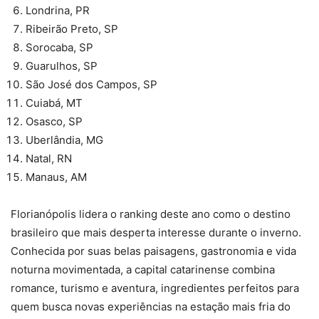
Londrina, PR
Ribeirão Preto, SP
Sorocaba, SP
Guarulhos, SP
São José dos Campos, SP
Cuiabá, MT
Osasco, SP
Uberlândia, MG
Natal, RN
Manaus, AM
Florianópolis lidera o ranking deste ano como o destino
brasileiro que mais desperta interesse durante o inverno.
Conhecida por suas belas paisagens, gastronomia e vida
noturna movimentada, a capital catarinense combina
romance, turismo e aventura, ingredientes perfeitos para
quem busca novas experiências na estação mais fria do