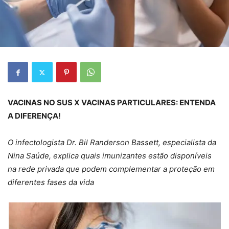
VACINAS NO SUS X VACINAS PARTICULARES: ENTENDA
A DIFERENÇA!
O infectologista Dr. Bil Randerson Bassett, especialista da
Nina Saúde, explica quais imunizantes estão disponíveis
na rede privada que podem complementar a proteção em
diferentes fases da vida