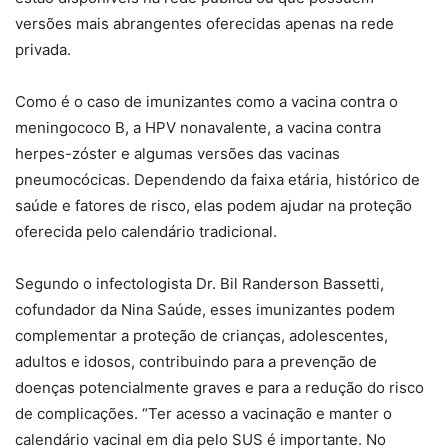
versões mais abrangentes oferecidas apenas na rede
privada.
Como é o caso de imunizantes como a vacina contra o
meningococo B, a HPV nonavalente, a vacina contra
herpes-zóster e algumas versões das vacinas
pneumocócicas. Dependendo da faixa etária, histórico de
saúde e fatores de risco, elas podem ajudar na proteção
oferecida pelo calendário tradicional.
Segundo o infectologista Dr. Bil Randerson Bassetti,
cofundador da Nina Saúde, esses imunizantes podem
complementar a proteção de crianças, adolescentes,
adultos e idosos, contribuindo para a prevenção de
doenças potencialmente graves e para a redução do risco
de complicações. “Ter acesso a vacinação e manter o
calendário vacinal em dia pelo SUS é importante. No