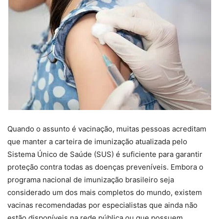
Quando o assunto é vacinação, muitas pessoas acreditam
que manter a carteira de imunização atualizada pelo
Sistema Único de Saúde (SUS) é suficiente para garantir
proteção contra todas as doenças preveníveis. Embora o
programa nacional de imunização brasileiro seja
considerado um dos mais completos do mundo, existem
vacinas recomendadas por especialistas que ainda não
estão disponíveis na rede pública ou que possuem