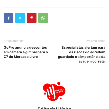
Artigo anterior
Próximo artigo
GoPro anuncia descontos
Especialistas alertam para
em câmera e gimbal para o
os riscos do edredom
7.7 do Mercado Livre
guardado e a importância da
lavagem correta