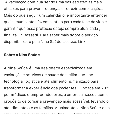
“A vacinação continua sendo uma das estratégias mais
eficazes para prevenir doenças e reduzir complicações.
Mais do que seguir um calendário, é importante entender
quais imunizantes fazem sentido para cada fase da vida e
garantir que essa proteção esteja sempre atualizada”,
finaliza Dr. Bassetti. Para saber mais sobre o serviço
disponibilizado pela Nina Saúde, acesse: Link
Sobre a Nina Saúde
A Nina Saúde é uma healthtech especializada em
vacinação e serviços de saúde domiciliar que une
tecnologia, logística e atendimento humanizado para
transformar a experiência dos pacientes. Fundada em 2021
por médicos e empreendedores, a empresa nasceu com o
propósito de tornar a prevenção mais acessível, levando o
atendimento até as famílias. Atualmente, a Nina Saúde está