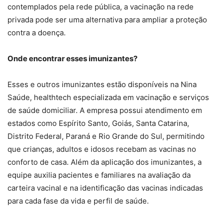
contemplados pela rede pública, a vacinação na rede
privada pode ser uma alternativa para ampliar a proteção
contra a doença.
Onde encontrar esses imunizantes?
Esses e outros imunizantes estão disponíveis na Nina
Saúde, healthtech especializada em vacinação e serviços
de saúde domiciliar. A empresa possui atendimento em
estados como Espírito Santo, Goiás, Santa Catarina,
Distrito Federal, Paraná e Rio Grande do Sul, permitindo
que crianças, adultos e idosos recebam as vacinas no
conforto de casa. Além da aplicação dos imunizantes, a
equipe auxilia pacientes e familiares na avaliação da
carteira vacinal e na identificação das vacinas indicadas
para cada fase da vida e perfil de saúde.