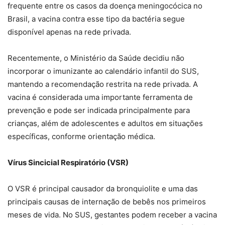
frequente entre os casos da doença meningocócica no
Brasil, a vacina contra esse tipo da bactéria segue
disponível apenas na rede privada.
Recentemente, o Ministério da Saúde decidiu não
incorporar o imunizante ao calendário infantil do SUS,
mantendo a recomendação restrita na rede privada. A
vacina é considerada uma importante ferramenta de
prevenção e pode ser indicada principalmente para
crianças, além de adolescentes e adultos em situações
específicas, conforme orientação médica.
Vírus Sincicial Respiratório (VSR)
O VSR é principal causador da bronquiolite e uma das
principais causas de internação de bebês nos primeiros
meses de vida. No SUS, gestantes podem receber a vacina