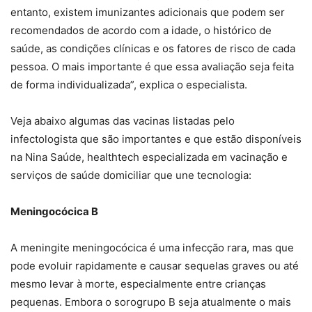
entanto, existem imunizantes adicionais que podem ser
recomendados de acordo com a idade, o histórico de
saúde, as condições clínicas e os fatores de risco de cada
pessoa. O mais importante é que essa avaliação seja feita
de forma individualizada”, explica o especialista.
Veja abaixo algumas das vacinas listadas pelo
infectologista que são importantes e que estão disponíveis
na Nina Saúde, healthtech especializada em vacinação e
serviços de saúde domiciliar que une tecnologia:
Meningocócica B
A meningite meningocócica é uma infecção rara, mas que
pode evoluir rapidamente e causar sequelas graves ou até
mesmo levar à morte, especialmente entre crianças
pequenas. Embora o sorogrupo B seja atualmente o mais