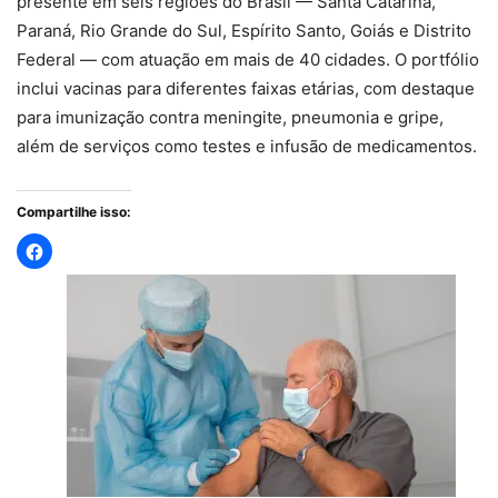
presente em seis regiões do Brasil — Santa Catarina,
Paraná, Rio Grande do Sul, Espírito Santo, Goiás e Distrito
Federal — com atuação em mais de 40 cidades. O portfólio
inclui vacinas para diferentes faixas etárias, com destaque
para imunização contra meningite, pneumonia e gripe,
além de serviços como testes e infusão de medicamentos.
Compartilhe isso: