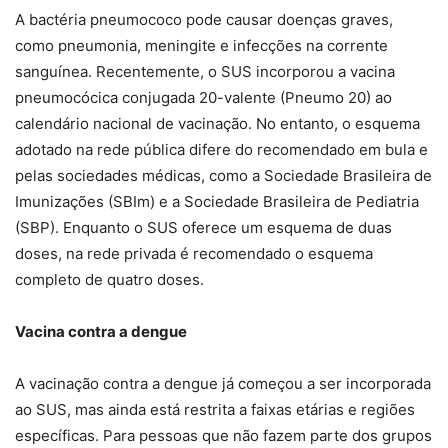
A bactéria pneumococo pode causar doenças graves,
como pneumonia, meningite e infecções na corrente
sanguínea. Recentemente, o SUS incorporou a vacina
pneumocócica conjugada 20-valente (Pneumo 20) ao
calendário nacional de vacinação. No entanto, o esquema
adotado na rede pública difere do recomendado em bula e
pelas sociedades médicas, como a Sociedade Brasileira de
Imunizações (SBIm) e a Sociedade Brasileira de Pediatria
(SBP). Enquanto o SUS oferece um esquema de duas
doses, na rede privada é recomendado o esquema
completo de quatro doses.
Vacina contra a dengue
A vacinação contra a dengue já começou a ser incorporada
ao SUS, mas ainda está restrita a faixas etárias e regiões
específicas. Para pessoas que não fazem parte dos grupos