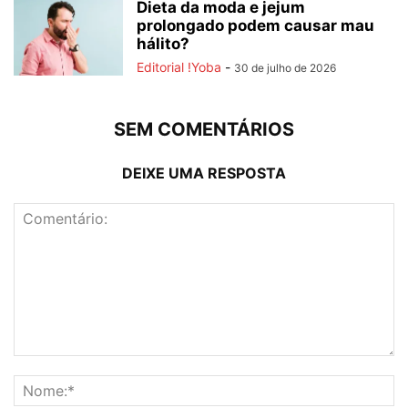
Dieta da moda e jejum
prolongado podem causar mau
hálito?
Editorial !Yoba
-
30 de julho de 2026
SEM COMENTÁRIOS
DEIXE UMA RESPOSTA