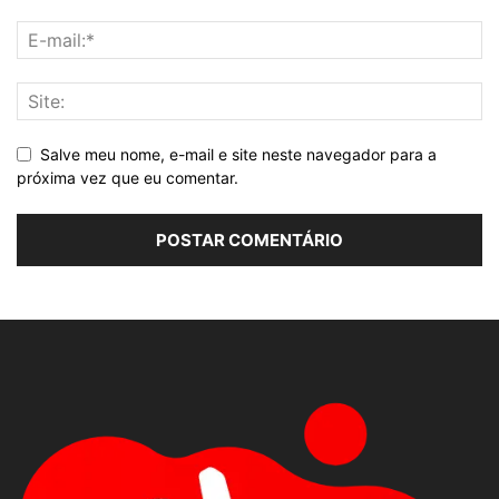
Salve meu nome, e-mail e site neste navegador para a
próxima vez que eu comentar.