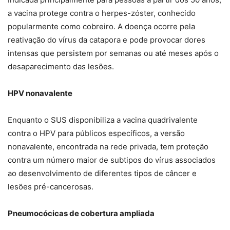
a vacina protege contra o herpes-zóster, conhecido
popularmente como cobreiro. A doença ocorre pela
reativação do vírus da catapora e pode provocar dores
intensas que persistem por semanas ou até meses após o
desaparecimento das lesões.
HPV nonavalente
Enquanto o SUS disponibiliza a vacina quadrivalente
contra o HPV para públicos específicos, a versão
nonavalente, encontrada na rede privada, tem proteção
contra um número maior de subtipos do vírus associados
ao desenvolvimento de diferentes tipos de câncer e
lesões pré-cancerosas.
Pneumocócicas de cobertura ampliada