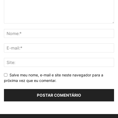
Salve meu nome, e-mail e site neste navegador para a
próxima vez que eu comentar.