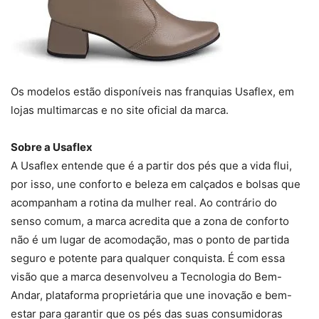
Os modelos estão disponíveis nas franquias Usaflex, em
lojas multimarcas e no site oficial da marca.
Sobre a Usaflex
A Usaflex entende que é a partir dos pés que a vida flui,
por isso, une conforto e beleza em calçados e bolsas que
acompanham a rotina da mulher real. Ao contrário do
senso comum, a marca acredita que a zona de conforto
não é um lugar de acomodação, mas o ponto de partida
seguro e potente para qualquer conquista. É com essa
visão que a marca desenvolveu a Tecnologia do Bem-
Andar, plataforma proprietária que une inovação e bem-
estar para garantir que os pés das suas consumidoras