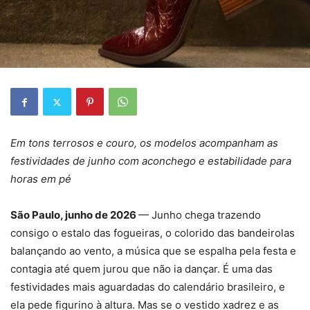
Em tons terrosos e couro, os modelos acompanham as
festividades de junho com aconchego e estabilidade para
horas em pé
São Paulo, junho de 2026
— Junho chega trazendo
consigo o estalo das fogueiras, o colorido das bandeirolas
balançando ao vento, a música que se espalha pela festa e
contagia até quem jurou que não ia dançar. É uma das
festividades mais aguardadas do calendário brasileiro, e
ela pede figurino à altura. Mas se o vestido xadrez e as