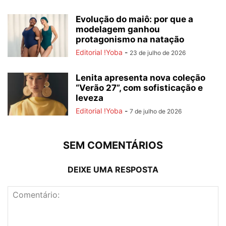
Evolução do maiô: por que a
modelagem ganhou
protagonismo na natação
Editorial !Yoba
-
23 de julho de 2026
Lenita apresenta nova coleção
“Verão 27”, com sofisticação e
leveza
Editorial !Yoba
-
7 de julho de 2026
SEM COMENTÁRIOS
DEIXE UMA RESPOSTA