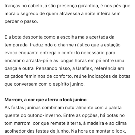
tranças no cabelo já são presença garantida, é nos pés que
mora o segredo de quem atravessa a noite inteira sem
perder o passo.
E a bota desponta como a escolha mais acertada da
temporada, traduzindo o charme rústico que a estação
evoca enquanto entrega o conforto necessário para
encarar o arrasta-pé e as longas horas em pé entre uma
dança e outra. Pensando nisso, a Usaflex, referência em
calçados femininos de conforto, reúne indicações de botas
que conversam com o espírito junino.
Marrom, a cor que aterra o look junino
As festas juninas combinam naturalmente com a paleta
quente do outono-inverno. Entre as opções, há botas no
tom marrom, cor que remete à terra, à madeira e ao clima
acolhedor das festas de junho. Na hora de montar o look,