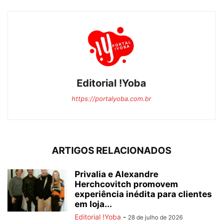
Editorial !Yoba
https://portalyoba.com.br
ARTIGOS RELACIONADOS
Privalia e Alexandre
Herchcovitch promovem
experiência inédita para clientes
em loja...
Editorial !Yoba
-
28 de julho de 2026