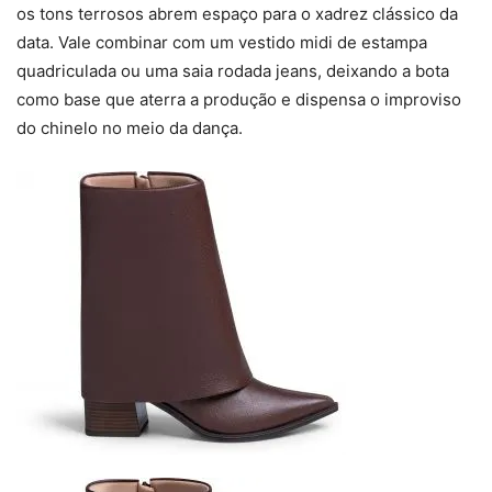
os tons terrosos abrem espaço para o xadrez clássico da
data. Vale combinar com um vestido midi de estampa
quadriculada ou uma saia rodada jeans, deixando a bota
como base que aterra a produção e dispensa o improviso
do chinelo no meio da dança.