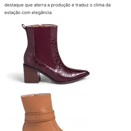
destaque que aterra a produção e traduz o clima da
estação com elegância.