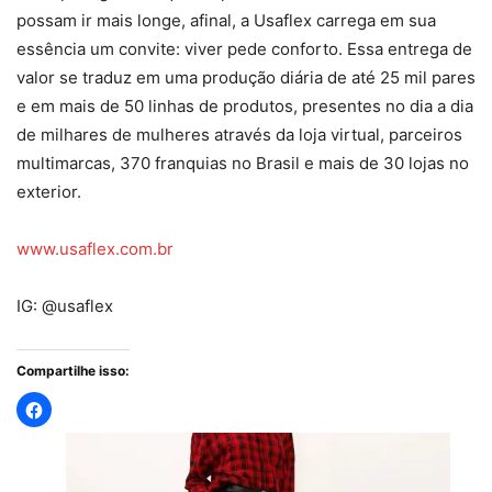
possam ir mais longe, afinal, a Usaflex carrega em sua
essência um convite: viver pede conforto. Essa entrega de
valor se traduz em uma produção diária de até 25 mil pares
e em mais de 50 linhas de produtos, presentes no dia a dia
de milhares de mulheres através da loja virtual, parceiros
multimarcas, 370 franquias no Brasil e mais de 30 lojas no
exterior.
www.usaflex.com.br
IG: @usaflex
Compartilhe isso: