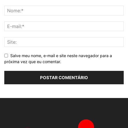
Salve meu nome, e-mail e site neste navegador para a
próxima vez que eu comentar.