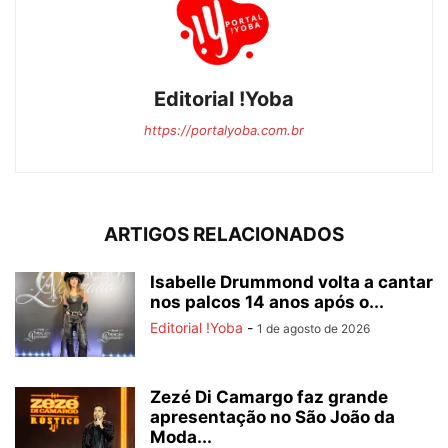
Editorial !Yoba
https://portalyoba.com.br
ARTIGOS RELACIONADOS
Isabelle Drummond volta a cantar
nos palcos 14 anos após o...
Editorial !Yoba
-
1 de agosto de 2026
Zezé Di Camargo faz grande
apresentação no São João da
Moda...