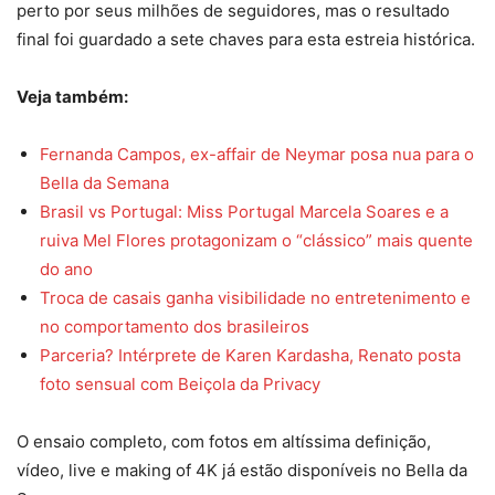
perto por seus milhões de seguidores, mas o resultado
final foi guardado a sete chaves para esta estreia histórica.
Veja também:
Fernanda Campos, ex-affair de Neymar posa nua para o
Bella da Semana
Brasil vs Portugal: Miss Portugal Marcela Soares e a
ruiva Mel Flores protagonizam o “clássico” mais quente
do ano
Troca de casais ganha visibilidade no entretenimento e
no comportamento dos brasileiros
Parceria? Intérprete de Karen Kardasha, Renato posta
foto sensual com Beiçola da Privacy
O ensaio completo, com fotos em altíssima definição,
vídeo, live e making of 4K já estão disponíveis no Bella da