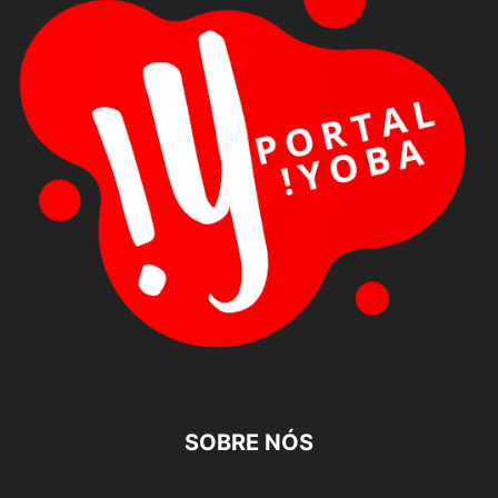
SOBRE NÓS