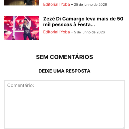
Editorial !Yoba
-
25 de junho de 2026
Zezé Di Camargo leva mais de 50
mil pessoas à Festa...
Editorial !Yoba
-
5 de junho de 2026
SEM COMENTÁRIOS
DEIXE UMA RESPOSTA