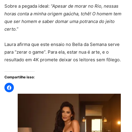
Sobre a pegada ideal:
“Apesar de morar no Rio, nessas
horas conta a minha origem gaúcha, tchê! O homem tem
que ser homem e saber domar uma potranca do jeito
certo.”
Laura afirma que este ensaio no Bella da Semana serve
para “zerar o game”. Para ela, estar nua é arte, e o
resultado em 4K promete deixar os leitores sem fôlego.
Compartilhe isso: