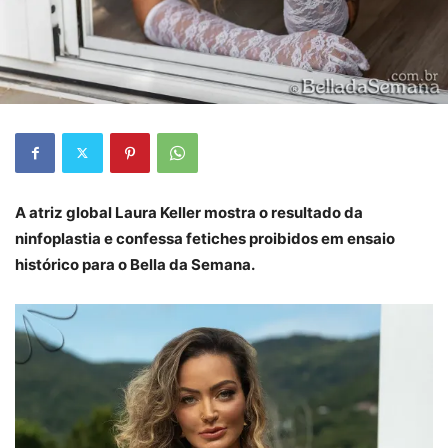
A atriz global Laura Keller mostra o resultado da
ninfoplastia e confessa fetiches proibidos em ensaio
histórico para o Bella da Semana.