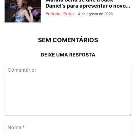
Daniel’s para apresentar o novo...
Editorial !Yoba
-
4 de agosto de 2026
SEM COMENTÁRIOS
DEIXE UMA RESPOSTA