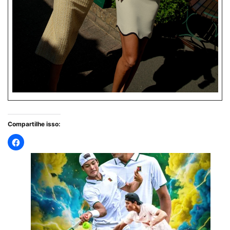
Compartilhe isso: