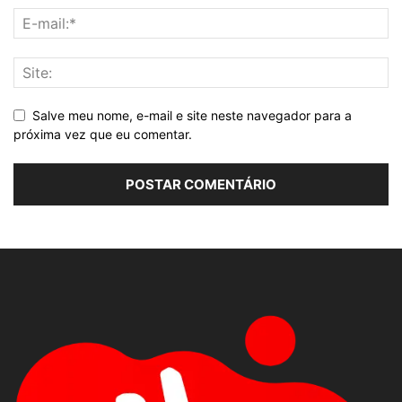
Salve meu nome, e-mail e site neste navegador para a
próxima vez que eu comentar.