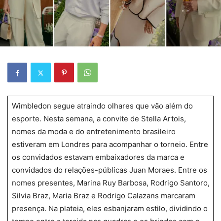
Wimbledon segue atraindo olhares que vão além do
esporte. Nesta semana, a convite de Stella Artois,
nomes da moda e do entretenimento brasileiro
estiveram em Londres para acompanhar o torneio. Entre
os convidados estavam embaixadores da marca e
convidados do relações-públicas Juan Moraes. Entre os
nomes presentes, Marina Ruy Barbosa, Rodrigo Santoro,
Silvia Braz, Maria Braz e Rodrigo Calazans marcaram
presença. Na plateia, eles esbanjaram estilo, dividindo o