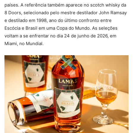
países. A referência também aparece no scotch whisky da
8 Doors, selecionado pelo mestre destilador John Ramsay
e destilado em 1998, ano do último confronto entre
Escócia e Brasil em uma Copa do Mundo. As seleções
voltam a se enfrentar no dia 24 de junho de 2026, em
Miami, no Mundial.