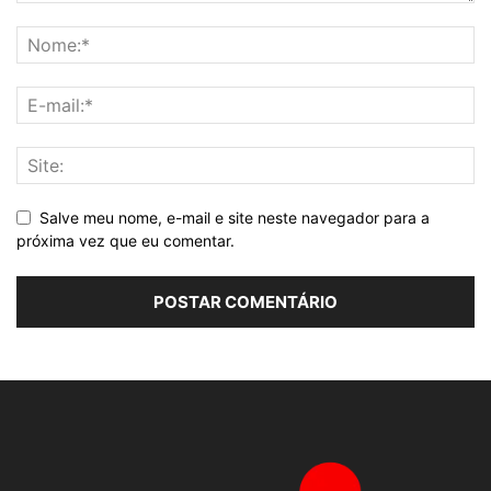
Salve meu nome, e-mail e site neste navegador para a
próxima vez que eu comentar.