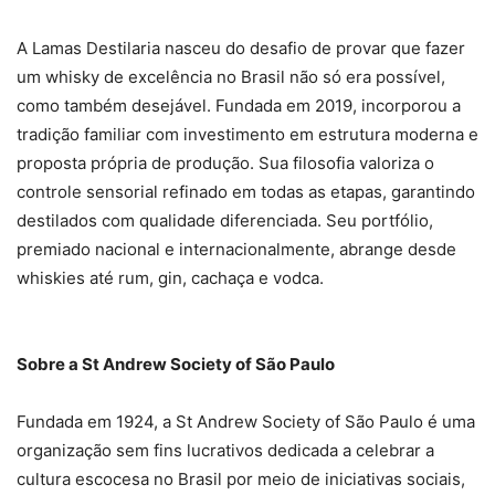
A Lamas Destilaria nasceu do desafio de provar que fazer
um whisky de excelência no Brasil não só era possível,
como também desejável. Fundada em 2019, incorporou a
tradição familiar com investimento em estrutura moderna e
proposta própria de produção. Sua filosofia valoriza o
controle sensorial refinado em todas as etapas, garantindo
destilados com qualidade diferenciada. Seu portfólio,
premiado nacional e internacionalmente, abrange desde
whiskies até rum, gin, cachaça e vodca.
Sobre a St Andrew Society of São Paulo
Fundada em 1924, a St Andrew Society of São Paulo é uma
organização sem fins lucrativos dedicada a celebrar a
cultura escocesa no Brasil por meio de iniciativas sociais,