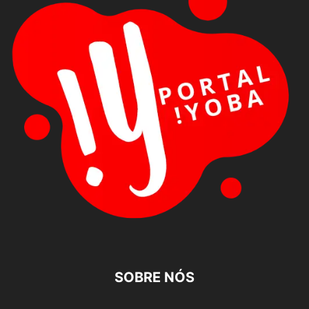
SOBRE NÓS