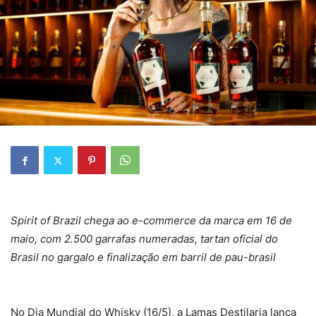
Spirit of Brazil chega ao e-commerce da marca em 16 de
maio, com 2.500 garrafas numeradas, tartan oficial do
Brasil no gargalo e finalização em barril de pau-brasil
No Dia Mundial do Whisky (16/5), a Lamas Destilaria lança