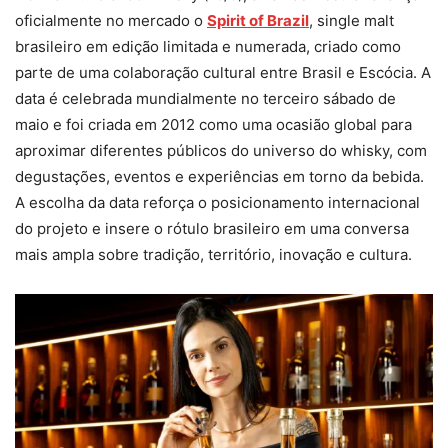
oficialmente no mercado o
Spirit of Brazil
, single malt
brasileiro em edição limitada e numerada, criado como
parte de uma colaboração cultural entre Brasil e Escócia. A
data é celebrada mundialmente no terceiro sábado de
maio e foi criada em 2012 como uma ocasião global para
aproximar diferentes públicos do universo do whisky, com
degustações, eventos e experiências em torno da bebida.
A escolha da data reforça o posicionamento internacional
do projeto e insere o rótulo brasileiro em uma conversa
mais ampla sobre tradição, território, inovação e cultura.