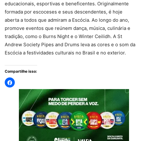
educacionais, esportivas e beneficentes. Originalmente
formada por escoceses e seus descendentes, é hoje
aberta a todos que admiram a Escócia. Ao longo do ano,
promove eventos que reúnem dança, música, culinária e
tradição, como o Burns Night e o Winter Ceilidh. A St
Andrew Society Pipes and Drums leva as cores e o som da
Escócia a festividades culturais no Brasil e no exterior.
Compartilhe isso: