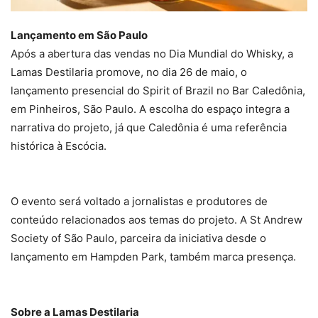
Lançamento em São Paulo
Após a abertura das vendas no Dia Mundial do Whisky, a
Lamas Destilaria promove, no dia 26 de maio, o
lançamento presencial do Spirit of Brazil no Bar Caledônia,
em Pinheiros, São Paulo. A escolha do espaço integra a
narrativa do projeto, já que Caledônia é uma referência
histórica à Escócia.
O evento será voltado a jornalistas e produtores de
conteúdo relacionados aos temas do projeto. A St Andrew
Society of São Paulo, parceira da iniciativa desde o
lançamento em Hampden Park, também marca presença.
Sobre a Lamas Destilaria