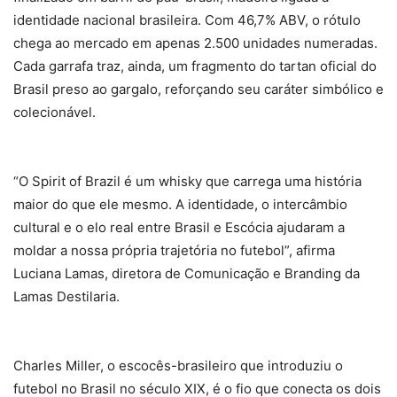
identidade nacional brasileira. Com 46,7% ABV, o rótulo
chega ao mercado em apenas 2.500 unidades numeradas.
Cada garrafa traz, ainda, um fragmento do tartan oficial do
Brasil preso ao gargalo, reforçando seu caráter simbólico e
colecionável.
“O Spirit of Brazil é um whisky que carrega uma história
maior do que ele mesmo. A identidade, o intercâmbio
cultural e o elo real entre Brasil e Escócia ajudaram a
moldar a nossa própria trajetória no futebol”, afirma
Luciana Lamas, diretora de Comunicação e Branding da
Lamas Destilaria.
Charles Miller, o escocês-brasileiro que introduziu o
futebol no Brasil no século XIX, é o fio que conecta os dois