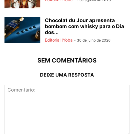
Chocolat du Jour apresenta
bombom com whisky para o Dia
dos...
Editorial !Yoba
-
30 de julho de 2026
SEM COMENTÁRIOS
DEIXE UMA RESPOSTA