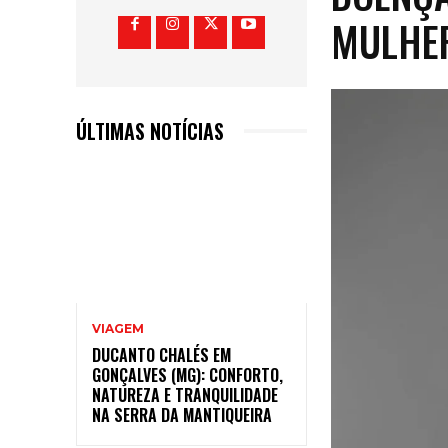
MULHE
ÚLTIMAS NOTÍCIAS
VIAGEM
DUCANTO CHALÉS EM
GONÇALVES (MG): CONFORTO,
NATUREZA E TRANQUILIDADE
NA SERRA DA MANTIQUEIRA