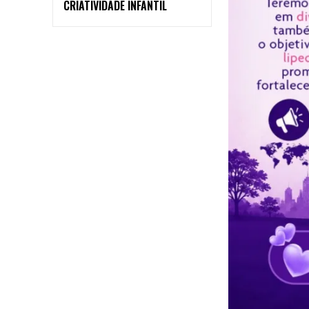
CRIATIVIDADE INFANTIL