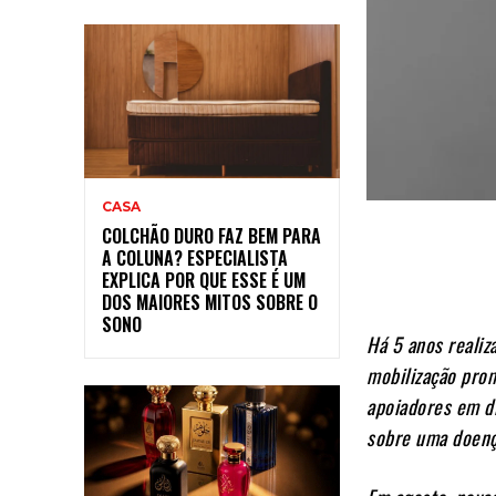
CASA
COLCHÃO DURO FAZ BEM PARA
A COLUNA? ESPECIALISTA
EXPLICA POR QUE ESSE É UM
DOS MAIORES MITOS SOBRE O
SONO
Há 5 anos realiz
mobilização pro
apoiadores em di
sobre uma doença