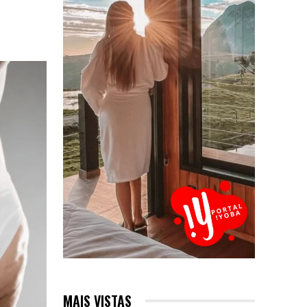
MAIS VISTAS