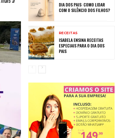
 mais a
DIA DOS PAIS: COMO LIDAR
COM O SILÊNCIO DOS FILHOS?
RECEITAS
ISABELA ENSINA RECEITAS
ESPECIAIS PARA O DIA DOS
PAIS