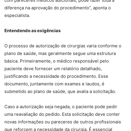
com pareceres médicos adicionais, pode fazer toda a
diferença na aprovação do procedimento”, aponta o
especialista.
Entendendo as exigências
O processo de autorização de cirurgias varia conforme o
plano de saúde, mas geralmente segue uma estrutura
básica. Primeiramente, o médico responsável pelo
paciente deve fornecer um relatório detalhado,
justificando a necessidade do procedimento. Esse
documento, juntamente com exames e laudos, é
submetido ao plano de saúde, que avalia a solicitação.
Caso a autorização seja negada, o paciente pode pedir
uma reavaliação do pedido. Esta solicitação deve conter
novas informações ou pareceres de outros profissionais
que reforcem a necessidade da cirurgia. É essencial