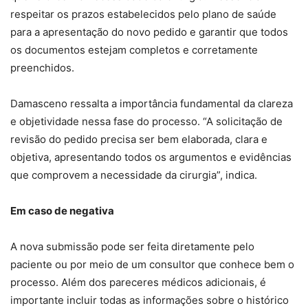
respeitar os prazos estabelecidos pelo plano de saúde
para a apresentação do novo pedido e garantir que todos
os documentos estejam completos e corretamente
preenchidos.
Damasceno ressalta a importância fundamental da clareza
e objetividade nessa fase do processo. “A solicitação de
revisão do pedido precisa ser bem elaborada, clara e
objetiva, apresentando todos os argumentos e evidências
que comprovem a necessidade da cirurgia”, indica.
Em caso de negativa
A nova submissão pode ser feita diretamente pelo
paciente ou por meio de um consultor que conhece bem o
processo. Além dos pareceres médicos adicionais, é
importante incluir todas as informações sobre o histórico