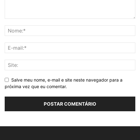
Salve meu nome, e-mail e site neste navegador para a
próxima vez que eu comentar.