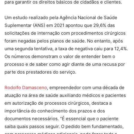
para garantir os direitos básicos de cidadãos e clientes.
Um estudo realizado pela Agência Nacional de Saúde
Suplementar (ANS) em 2021 apontou que 29,6% das
solicitações de internação com procedimentos cirúrgicos
foram negadas pelos planos de saúde. No entanto, após
uma segunda tentativa, a taxa de negativa caiu para 12,4%.
Os números demonstram o valor de entender bem o
processo e de saber como agir diante de uma recusa por
parte dos prestadores do serviço.
Rodolfo Damasceno
, empreendedor com uma década de
atuação na área de saúde auxiliando médicos e pacientes
em autorização de processos cirúrgicos, destaca a
importância do conhecimento dos prazos e dos
documentos necessários. “É essencial que o paciente
saiba quais passos seguir. O pedido bem fundamentado,