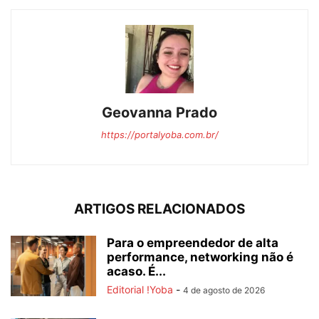
Geovanna Prado
https://portalyoba.com.br/
ARTIGOS RELACIONADOS
Para o empreendedor de alta
performance, networking não é
acaso. É...
Editorial !Yoba
-
4 de agosto de 2026