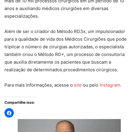
mais de 10 mil processos cirúrgicos em um período de 10
anos e auxiliando médicos cirurgiões em diversas
especializações.
Além de ser o criador do Método RD3x, um impulsionador
para a qualidade de vida dos Médicos Cirurgiões que pode
triplicar o número de cirurgias autorizadas, o especialista
também criou o Método RD+, um processo de consultoria
que auxilia diretamente os pacientes que buscam a
realização de determinados procedimentos cirúrgicos.
Para mais informações, acesse o
site
ou pelo
Instagram
.
Compartilhe isso: