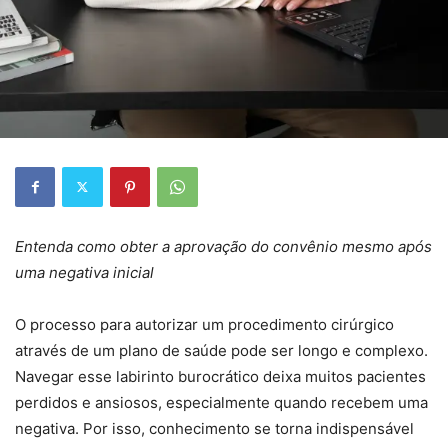
Entenda como obter a aprovação do convênio mesmo após
uma negativa inicial
O processo para autorizar um procedimento cirúrgico
através de um plano de saúde pode ser longo e complexo.
Navegar esse labirinto burocrático deixa muitos pacientes
perdidos e ansiosos, especialmente quando recebem uma
negativa. Por isso, conhecimento se torna indispensável