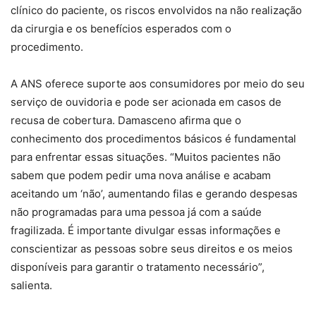
clínico do paciente, os riscos envolvidos na não realização
da cirurgia e os benefícios esperados com o
procedimento.
A ANS oferece suporte aos consumidores por meio do seu
serviço de ouvidoria e pode ser acionada em casos de
recusa de cobertura. Damasceno afirma que o
conhecimento dos procedimentos básicos é fundamental
para enfrentar essas situações. “Muitos pacientes não
sabem que podem pedir uma nova análise e acabam
aceitando um ‘não’, aumentando filas e gerando despesas
não programadas para uma pessoa já com a saúde
fragilizada. É importante divulgar essas informações e
conscientizar as pessoas sobre seus direitos e os meios
disponíveis para garantir o tratamento necessário”,
salienta.