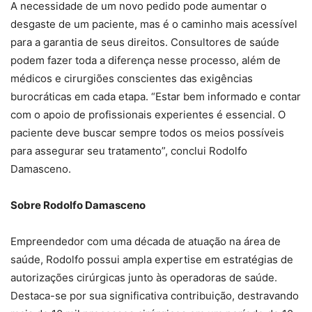
A necessidade de um novo pedido pode aumentar o
desgaste de um paciente, mas é o caminho mais acessível
para a garantia de seus direitos. Consultores de saúde
podem fazer toda a diferença nesse processo, além de
médicos e cirurgiões conscientes das exigências
burocráticas em cada etapa. “Estar bem informado e contar
com o apoio de profissionais experientes é essencial. O
paciente deve buscar sempre todos os meios possíveis
para assegurar seu tratamento”, conclui Rodolfo
Damasceno.
Sobre Rodolfo Damasceno
Empreendedor com uma década de atuação na área de
saúde, Rodolfo possui ampla expertise em estratégias de
autorizações cirúrgicas junto às operadoras de saúde.
Destaca-se por sua significativa contribuição, destravando