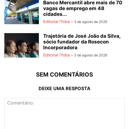
Banco Mercantil abre mais de 70
vagas de emprego em 48
cidades...
Editorial !Yoba
-
3 de agosto de 2026
Trajetória de José João da Silva,
sócio fundador da Rosecon
Incorporadora
Editorial !Yoba
-
3 de agosto de 2026
SEM COMENTÁRIOS
DEIXE UMA RESPOSTA