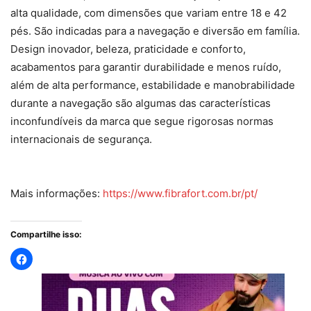
alta qualidade, com dimensões que variam entre 18 e 42
pés. São indicadas para a navegação e diversão em família.
Design inovador, beleza, praticidade e conforto,
acabamentos para garantir durabilidade e menos ruído,
além de alta performance, estabilidade e manobrabilidade
durante a navegação são algumas das características
inconfundíveis da marca que segue rigorosas normas
internacionais de segurança.
Mais informações:
https://www.fibrafort.com.br/pt/
Compartilhe isso: