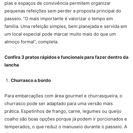
pias e espaços de convivência permitem organizar
pequenas refeições sem perder a proposta principal do
passeio. “O mais importante é valorizar o tempo em
família. Uma refeição simples, bem planejada e servida em
um local especial pode marcar muito mais do que um
almoço formal”, completa.
Confira 3 pratos rápidos e funcionais para fazer dentro da
lancha
Churrasco a bordo
Para embarcações com área gourmet e churrasqueira, o
churrasco pode ser adaptado para uma versão mais
prática. Espetinhos de frango, carne, legumes ou queijo
coalho são boas opções porque já podem ir porcionados e
temperados, o que reduz o manuseio durante o passeio. A