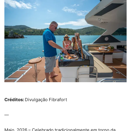
Créditos:
Divulgação Fibrafort
—
Maio, 2026 – Celebrado tradicionalmente em torno da