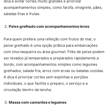
dica é evitar cortes muito grandes e priorizar
acompanhamentos simples, como farofa, vinagrete, pães,
saladas frias e frutas.
Peixe grelhado com acompanhamentos leves
Para quem prefere uma refeição com frutos do mar, o
peixe grelhado é uma opção prática para embarcações
com churrasqueira ou área gourmet. Filés de peixe podem
ser levados já temperados e preparados rapidamente a
bordo, com acompanhamentos simples como legumes
grelhados, salada fria, arroz com ervas ou batatas cozidas.
A dica é priorizar cortes sem espinhas e porções
individuais, o que facilita o preparo, o serviço e a
circulação dentro da lancha.
Massa com camarões e legumes