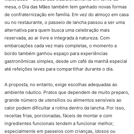
mesa, o Dia das Mães também tem ganhado novas formas
de confraternização em família. Em vez do almoço em casa
ou no restaurante, o passeio de lancha passou a ser uma
alternativa para quem busca uma celebração mais
reservada, ao ar livre e integrada à natureza. Com
embarcações cada vez mais completas, o momento a
bordo também ganhou espaço para experiências
gastronômicas simples, desde um café da manhã especial
até refeições leves para compartilhar durante o dia.
A proposta, no entanto, exige escolhas adequadas ao
ambiente náutico. Pratos que dependem de muito preparo,
grande número de utensílios ou alimentos sensíveis ao
calor podem dificultar a rotina dentro da lancha. Por isso,
receitas frias, porcionadas, fáceis de montar e com
ingredientes funcionais tendem a funcionar melhor,
especialmente em passeios com crianças, idosos ou