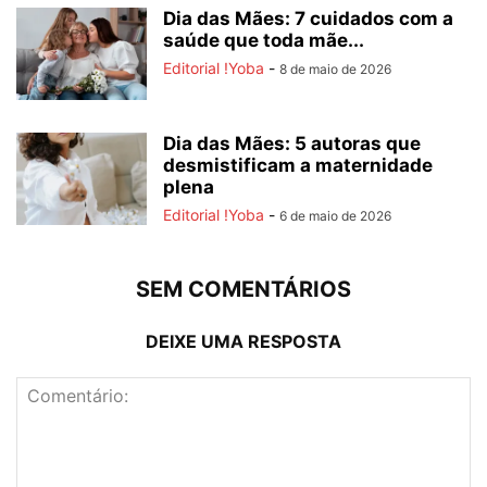
Dia das Mães: 7 cuidados com a
saúde que toda mãe...
Editorial !Yoba
-
8 de maio de 2026
Dia das Mães: 5 autoras que
desmistificam a maternidade
plena
Editorial !Yoba
-
6 de maio de 2026
SEM COMENTÁRIOS
DEIXE UMA RESPOSTA