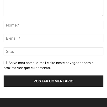
Salve meu nome, e-mail e site neste navegador para a
próxima vez que eu comentar.