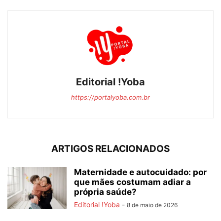
Editorial !Yoba
https://portalyoba.com.br
ARTIGOS RELACIONADOS
Maternidade e autocuidado: por
que mães costumam adiar a
própria saúde?
Editorial !Yoba
-
8 de maio de 2026