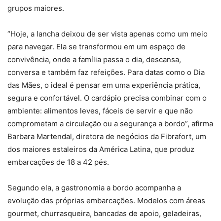
grupos maiores.
“Hoje, a lancha deixou de ser vista apenas como um meio
para navegar. Ela se transformou em um espaço de
convivência, onde a família passa o dia, descansa,
conversa e também faz refeições. Para datas como o Dia
das Mães, o ideal é pensar em uma experiência prática,
segura e confortável. O cardápio precisa combinar com o
ambiente: alimentos leves, fáceis de servir e que não
comprometam a circulação ou a segurança a bordo”, afirma
Barbara Martendal, diretora de negócios da Fibrafort, um
dos maiores estaleiros da América Latina, que produz
embarcações de 18 a 42 pés.
Segundo ela, a gastronomia a bordo acompanha a
evolução das próprias embarcações. Modelos com áreas
gourmet, churrasqueira, bancadas de apoio, geladeiras,