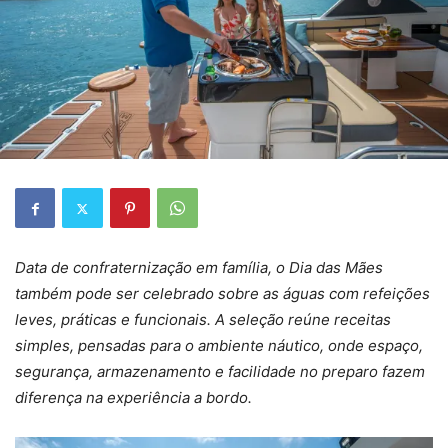
Data de confraternização em família, o Dia das Mães
também pode ser celebrado sobre as águas com refeições
leves, práticas e funcionais. A seleção reúne receitas
simples, pensadas para o ambiente náutico, onde espaço,
segurança, armazenamento e facilidade no preparo fazem
diferença na experiência a bordo.