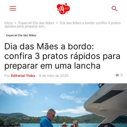
Início
Especial Dia das Mães
Dia das Mães a bordo: confira 3 pratos
rápidos para preparar em...
Especial Dia das Mães
Dia das Mães a bordo:
confira 3 pratos rápidos para
preparar em uma lancha
0
Por
Editorial !Yoba
-
8 de maio de 2026