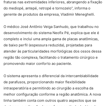
fraturas nas extremidades inferiores, abrangendo a fixação
do mediopé, antepé, retropé e tornozelo”, informa o
gerente de produtos da empresa, Vladimir Meneghelli.
O médico José Antônio Veiga Sanhudo, que trabalhou no
desenvolvimento do sistema Neofix Pé, explica que ele é
completo e inclui uma ampla gama de placas anatômicas,
de baixo perfil (espessura reduzida), projetadas para
atender às particularidades morfológicas dos ossos dessa
região tão complexa, facilitando o tratamento cirúrgico e
promovendo maior conforto ao paciente.
O sistema apresenta o diferencial da intercambiabilidade
de parafusos, proporcionando maior flexibilidade
intraoperatória e permitindo ao cirurgião a escolha da
melhor configuração conforme a região anatômica. A nova
linha também conta com outros quatro aspectos que se