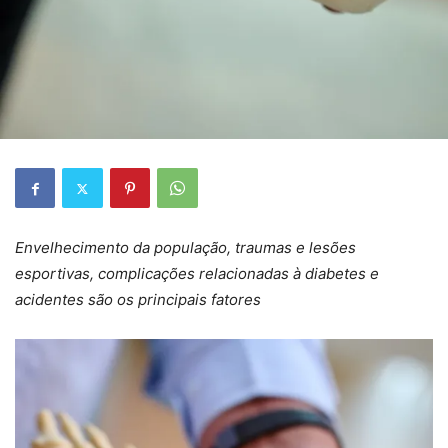
Envelhecimento da população, traumas e lesões
esportivas, complicações relacionadas à diabetes e
acidentes são os principais fatores