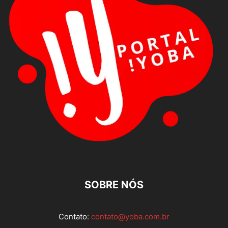
SOBRE NÓS
Contato:
contato@yoba.com.br