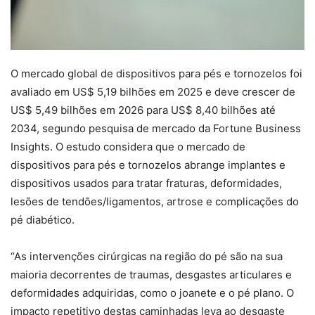
O mercado global de dispositivos para pés e tornozelos foi
avaliado em US$ 5,19 bilhões em 2025 e deve crescer de
US$ 5,49 bilhões em 2026 para US$ 8,40 bilhões até
2034, segundo pesquisa de mercado da Fortune Business
Insights. O estudo considera que o mercado de
dispositivos para pés e tornozelos abrange implantes e
dispositivos usados para tratar fraturas, deformidades,
lesões de tendões/ligamentos, artrose e complicações do
pé diabético.
“As intervenções cirúrgicas na região do pé são na sua
maioria decorrentes de traumas, desgastes articulares e
deformidades adquiridas, como o joanete e o pé plano. O
impacto repetitivo destas caminhadas leva ao desgaste