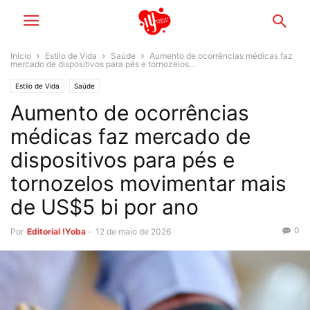
Início
Estilo de Vida
Saúde
Aumento de ocorrências médicas faz
mercado de dispositivos para pés e tornozelos...
Estilo de Vida
Saúde
Aumento de ocorrências
médicas faz mercado de
dispositivos para pés e
tornozelos movimentar mais
de US$5 bi por ano
0
Por
Editorial !Yoba
-
12 de maio de 2026