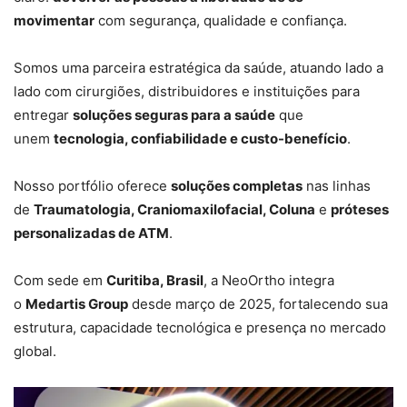
movimentar
com segurança, qualidade e confiança.
Somos uma parceira estratégica da saúde, atuando lado a
lado com cirurgiões, distribuidores e instituições para
entregar
soluções seguras para a saúde
que
unem
tecnologia, confiabilidade e custo-benefício
.
Nosso portfólio oferece
soluções completas
nas linhas
de
Traumatologia, Craniomaxilofacial, Coluna
e
próteses
personalizadas de ATM
.
Com sede em
Curitiba, Brasil
, a NeoOrtho integra
o
Medartis Group
desde março de 2025, fortalecendo sua
estrutura, capacidade tecnológica e presença no mercado
global.