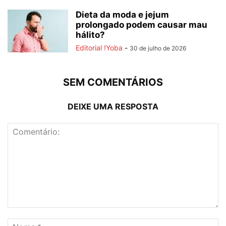
Dieta da moda e jejum
prolongado podem causar mau
hálito?
Editorial !Yoba
-
30 de julho de 2026
SEM COMENTÁRIOS
DEIXE UMA RESPOSTA