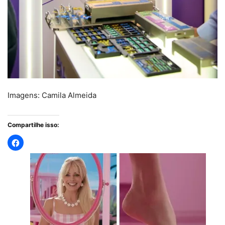
Imagens: Camila Almeida
Compartilhe isso: