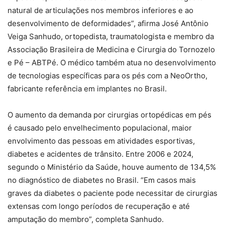
natural de articulações nos membros inferiores e ao
desenvolvimento de deformidades”, afirma José Antônio
Veiga Sanhudo, ortopedista, traumatologista e membro da
Associação Brasileira de Medicina e Cirurgia do Tornozelo
e Pé – ABTPé. O médico também atua no desenvolvimento
de tecnologias específicas para os pés com a NeoOrtho,
fabricante referência em implantes no Brasil.
O aumento da demanda por cirurgias ortopédicas em pés
é causado pelo envelhecimento populacional, maior
envolvimento das pessoas em atividades esportivas,
diabetes e acidentes de trânsito. Entre 2006 e 2024,
segundo o Ministério da Saúde, houve aumento de 134,5%
no diagnóstico de diabetes no Brasil. “Em casos mais
graves da diabetes o paciente pode necessitar de cirurgias
extensas com longo períodos de recuperação e até
amputação do membro”, completa Sanhudo.