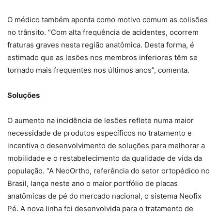
O médico também aponta como motivo comum as colisões
no trânsito. “Com alta frequência de acidentes, ocorrem
fraturas graves nesta região anatômica. Desta forma, é
estimado que as lesões nos membros inferiores têm se
tornado mais frequentes nos últimos anos”, comenta.
Soluções
O aumento na incidência de lesões reflete numa maior
necessidade de produtos específicos no tratamento e
incentiva o desenvolvimento de soluções para melhorar a
mobilidade e o restabelecimento da qualidade de vida da
população. “A NeoOrtho, referência do setor ortopédico no
Brasil, lança neste ano o maior portfólio de placas
anatômicas de pé do mercado nacional, o sistema Neofix
Pé. A nova linha foi desenvolvida para o tratamento de