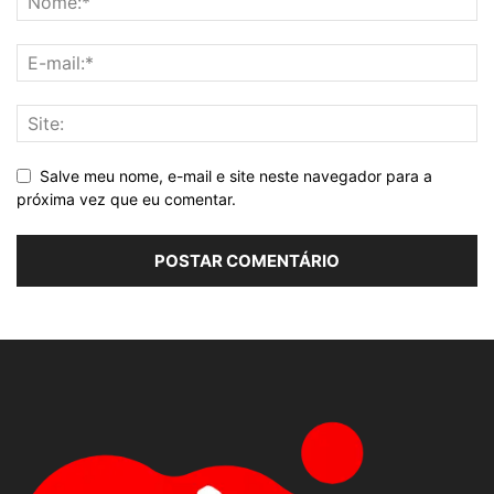
Salve meu nome, e-mail e site neste navegador para a
próxima vez que eu comentar.