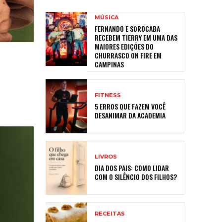
MÚSICA
FERNANDO E SOROCABA
RECEBEM TIERRY EM UMA DAS
MAIORES EDIÇÕES DO
CHURRASCO ON FIRE EM
CAMPINAS
FITNESS
5 ERROS QUE FAZEM VOCÊ
DESANIMAR DA ACADEMIA
LIVROS
DIA DOS PAIS: COMO LIDAR
COM O SILÊNCIO DOS FILHOS?
RECEITAS