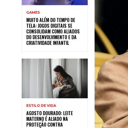
GAMES
MUITO ALÉM DO TEMPO DE
TELA: JOGOS DIGITAIS SE
CONSOLIDAM COMO ALIADOS
DO DESENVOLVIMENTO E DA
CRIATIVIDADE INFANTIL
ESTILO DE VIDA
AGOSTO DOURADO: LEITE
MATERNO É ALIADO NA
PROTEÇÃO CONTRA