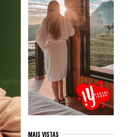
MAIS VISTAS