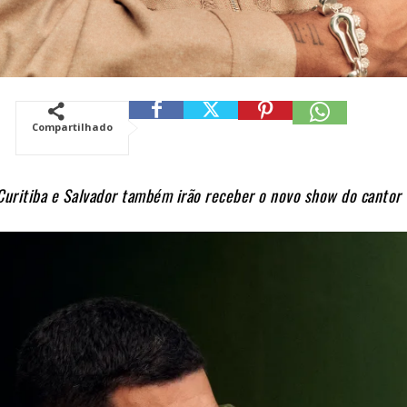
Compartilhado
Curitiba e Salvador também irão receber o novo show do cantor