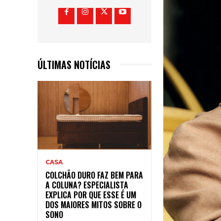
ÚLTIMAS NOTÍCIAS
CASA
COLCHÃO DURO FAZ BEM PARA
A COLUNA? ESPECIALISTA
EXPLICA POR QUE ESSE É UM
DOS MAIORES MITOS SOBRE O
SONO