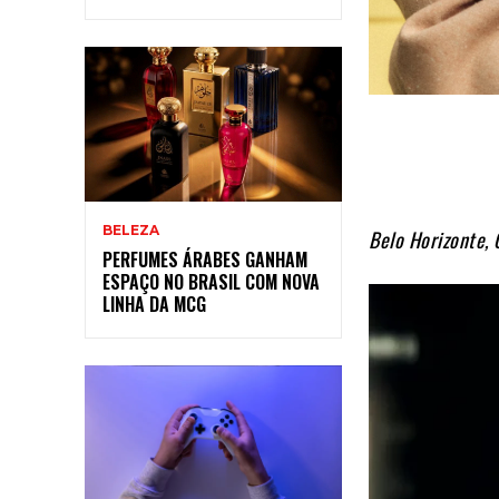
BELEZA
Belo Horizonte, 
PERFUMES ÁRABES GANHAM
ESPAÇO NO BRASIL COM NOVA
LINHA DA MCG