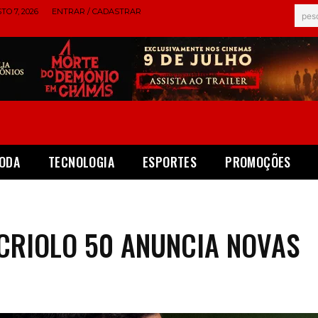
TO 7, 2026
ENTRAR / CADASTRAR
pes
ODA
TECNOLOGIA
ESPORTES
PROMOÇÕES
CRIOLO 50 ANUNCIA NOVAS