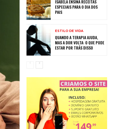
ISABELA ENSINA RECEITAS
ESPECIAIS PARA O DIA DOS
PAIS
ESTILO DE VIDA
QUANDO A TERAPIA AJUDA,
MAS A DOR VOLTA: O QUE PODE
ESTAR POR TRÁS DISSO