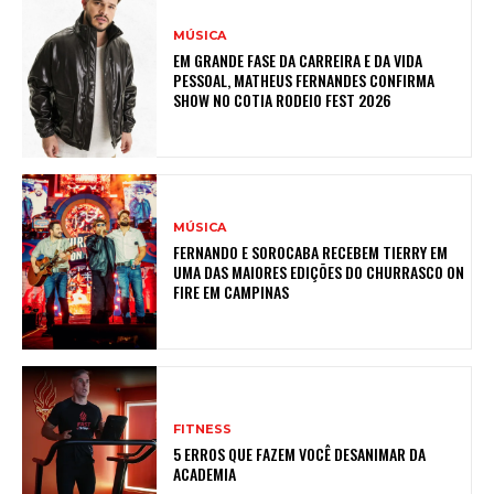
MÚSICA
EM GRANDE FASE DA CARREIRA E DA VIDA
PESSOAL, MATHEUS FERNANDES CONFIRMA
SHOW NO COTIA RODEIO FEST 2026
MÚSICA
FERNANDO E SOROCABA RECEBEM TIERRY EM
UMA DAS MAIORES EDIÇÕES DO CHURRASCO ON
FIRE EM CAMPINAS
FITNESS
5 ERROS QUE FAZEM VOCÊ DESANIMAR DA
ACADEMIA