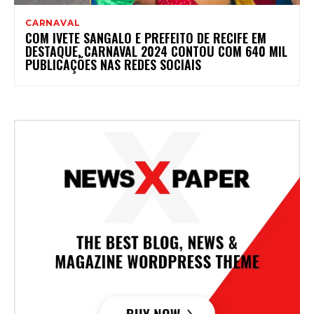
CARNAVAL
COM IVETE SANGALO E PREFEITO DE RECIFE EM
DESTAQUE, CARNAVAL 2024 CONTOU COM 640 MIL
PUBLICAÇÕES NAS REDES SOCIAIS