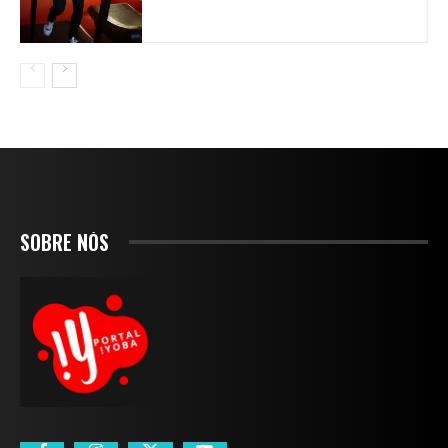
SOBRE NÓS