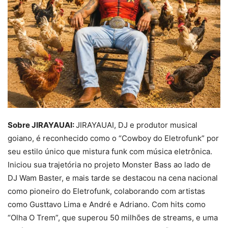
Sobre JIRAYAUAI:
JIRAYAUAI, DJ e produtor musical
goiano, é reconhecido como o “Cowboy do Eletrofunk” por
seu estilo único que mistura funk com música eletrônica.
Iniciou sua trajetória no projeto Monster Bass ao lado de
DJ Wam Baster, e mais tarde se destacou na cena nacional
como pioneiro do Eletrofunk, colaborando com artistas
como Gusttavo Lima e André e Adriano. Com hits como
“Olha O Trem”, que superou 50 milhões de streams, e uma