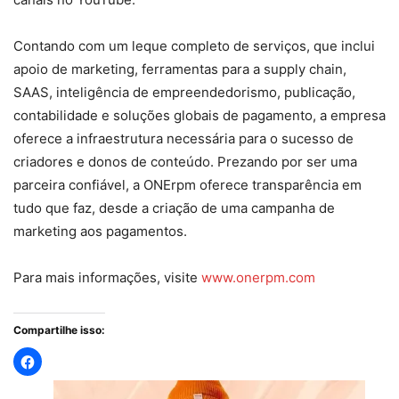
Contando com um leque completo de serviços, que inclui
apoio de marketing, ferramentas para a supply chain,
SAAS, inteligência de empreendedorismo, publicação,
contabilidade e soluções globais de pagamento, a empresa
oferece a infraestrutura necessária para o sucesso de
criadores e donos de conteúdo. Prezando por ser uma
parceira confiável, a ONErpm oferece transparência em
tudo que faz, desde a criação de uma campanha de
marketing aos pagamentos.
Para mais informações, visite
www.onerpm.com
Compartilhe isso: