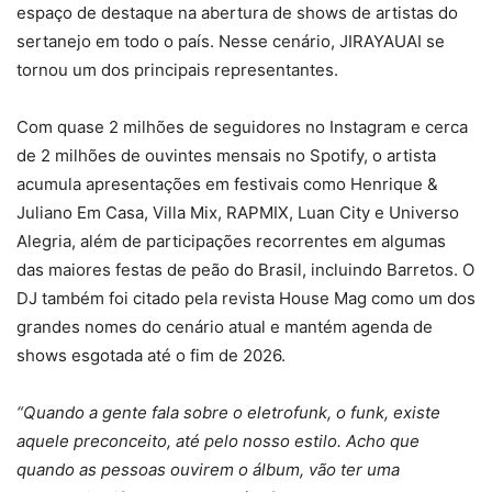
espaço de destaque na abertura de shows de artistas do
sertanejo em todo o país. Nesse cenário, JIRAYAUAI se
tornou um dos principais representantes.
Com quase 2 milhões de seguidores no Instagram e cerca
de 2 milhões de ouvintes mensais no Spotify, o artista
acumula apresentações em festivais como Henrique &
Juliano Em Casa, Villa Mix, RAPMIX, Luan City e Universo
Alegria, além de participações recorrentes em algumas
das maiores festas de peão do Brasil, incluindo Barretos. O
DJ também foi citado pela revista House Mag como um dos
grandes nomes do cenário atual e mantém agenda de
shows esgotada até o fim de 2026.
“Quando a gente fala sobre o eletrofunk, o funk, existe
aquele preconceito, até pelo nosso estilo. Acho que
quando as pessoas ouvirem o álbum, vão ter uma