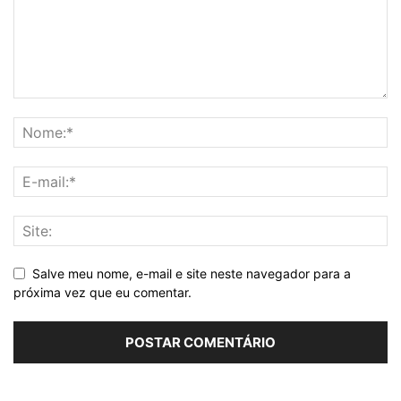
Salve meu nome, e-mail e site neste navegador para a
próxima vez que eu comentar.