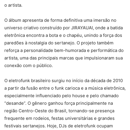
o artista.
O álbum apresenta de forma definitiva uma imersão no
universo criativo construído por JIRAYAUAI, onde a batida
eletrônica encontra a bota e o chapéu, unindo a força dos
paredões à nostalgia do sertanejo. O projeto também
reforça a personalidade bem-humorada e performática do
artista, uma das principais marcas que impulsionaram sua
conexão com o público.
O eletrofunk brasileiro surgiu no início da década de 2010
a partir da fusão entre o funk carioca e a música eletrônica,
especialmente influenciado pelo house e pelo chamado
“desande”. O gênero ganhou força principalmente na
região Centro-Oeste do Brasil, tornando-se presença
frequente em rodeios, festas universitárias e grandes
festivais sertanejos. Hoje, DJs de eletrofunk ocupam