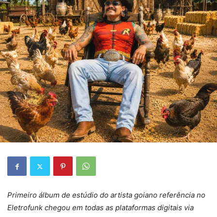
Primeiro álbum de estúdio do artista goiano referência no
Eletrofunk chegou em todas as plataformas digitais via