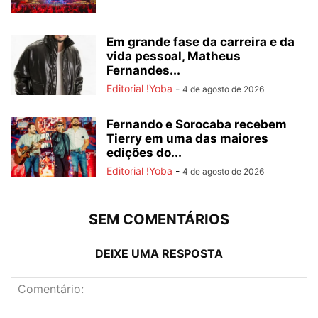
Em grande fase da carreira e da
vida pessoal, Matheus
Fernandes...
Editorial !Yoba
-
4 de agosto de 2026
Fernando e Sorocaba recebem
Tierry em uma das maiores
edições do...
Editorial !Yoba
-
4 de agosto de 2026
SEM COMENTÁRIOS
DEIXE UMA RESPOSTA