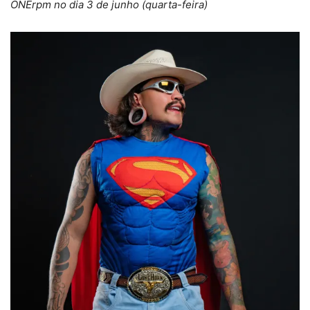
ONErpm no dia 3 de junho (quarta-feira)