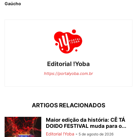
Gaúcho
Editorial !Yoba
https://portalyoba.com.br
ARTIGOS RELACIONADOS
Maior edição da história: CÊ TÁ
DOIDO FESTIVAL muda para o...
Editorial !Yoba
-
5 de agosto de 2026