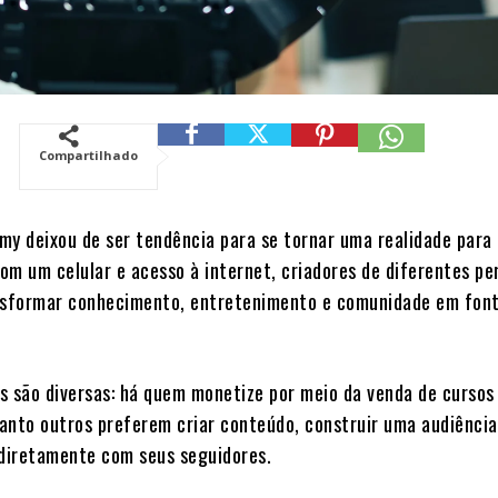
Compartilhado
my deixou de ser tendência para se tornar uma realidade para
Com um celular e acesso à internet, criadores de diferentes pe
sformar conhecimento, entretenimento e comunidade em fon
s são diversas: há quem monetize por meio da venda de cursos
anto outros preferem criar conteúdo, construir uma audiência
 diretamente com seus seguidores.