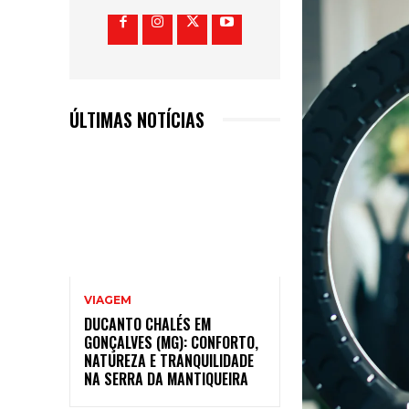
ÚLTIMAS NOTÍCIAS
VIAGEM
DUCANTO CHALÉS EM
GONÇALVES (MG): CONFORTO,
NATUREZA E TRANQUILIDADE
NA SERRA DA MANTIQUEIRA