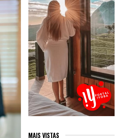
MAIS VISTAS