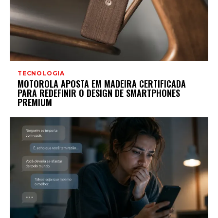
TECNOLOGIA
MOTOROLA APOSTA EM MADEIRA CERTIFICADA
PARA REDEFINIR O DESIGN DE SMARTPHONES
PREMIUM