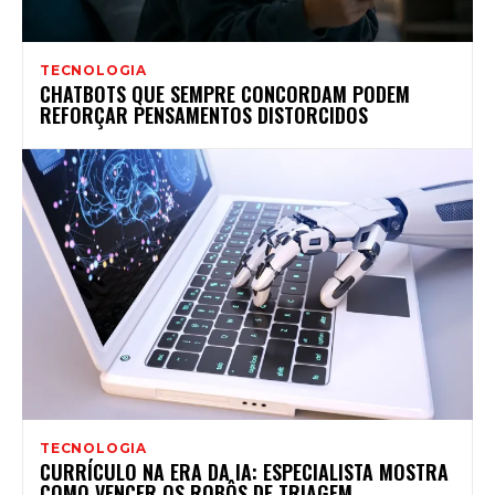
TECNOLOGIA
CHATBOTS QUE SEMPRE CONCORDAM PODEM
REFORÇAR PENSAMENTOS DISTORCIDOS
TECNOLOGIA
CURRÍCULO NA ERA DA IA: ESPECIALISTA MOSTRA
COMO VENCER OS ROBÔS DE TRIAGEM