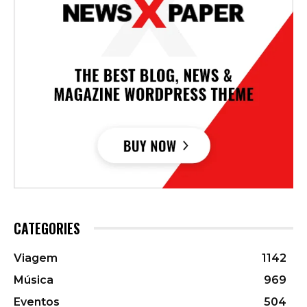
CATEGORIES
Viagem
1142
Música
969
Eventos
504