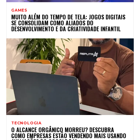
GAMES
MUITO ALÉM DO TEMPO DE TELA: JOGOS DIGITAIS
SE CONSOLIDAM COMO ALIADOS DO
DESENVOLVIMENTO E DA CRIATIVIDADE INFANTIL
TECNOLOGIA
O ALCANCE ORGÂNICO MORREU? DESCUBRA
COMO EMPRESAS ESTÃO VENDENDO MAIS USANDO