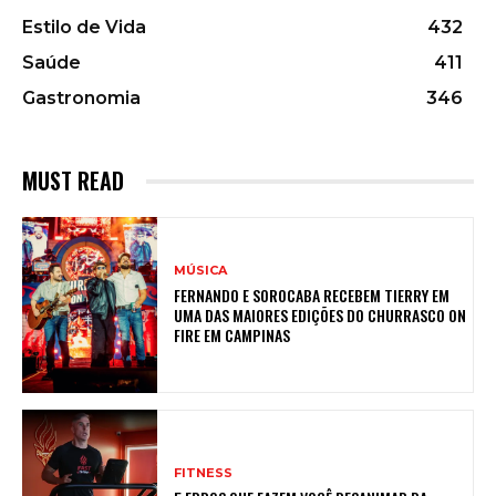
Estilo de Vida
432
Saúde
411
Gastronomia
346
MUST READ
MÚSICA
FERNANDO E SOROCABA RECEBEM TIERRY EM
UMA DAS MAIORES EDIÇÕES DO CHURRASCO ON
FIRE EM CAMPINAS
FITNESS