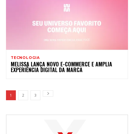
TECNOLOGIA
MELISSA LANÇA NOVO E-COMMERCE E AMPLIA
EXPERIÊNCIA DIGITAL DA MARCA
1
2
3