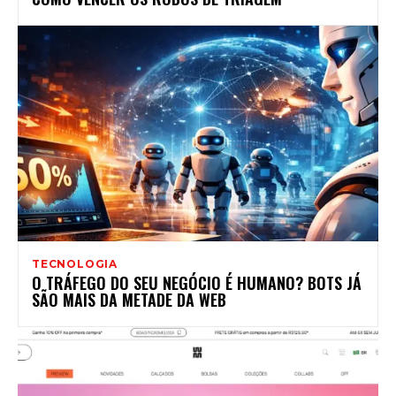
TECNOLOGIA
O TRÁFEGO DO SEU NEGÓCIO É HUMANO? BOTS JÁ
SÃO MAIS DA METADE DA WEB