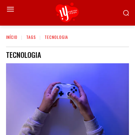
INÍCIO
TAGS
TECNOLOGIA
TECNOLOGIA