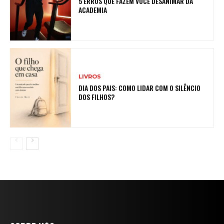
5 ERROS QUE FAZEM VOCÊ DESANIMAR DA
ACADEMIA
LIVROS
DIA DOS PAIS: COMO LIDAR COM O SILÊNCIO
DOS FILHOS?