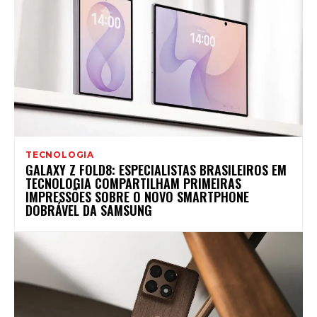
TECNOLOGIA
GALAXY Z FOLD8: ESPECIALISTAS BRASILEIROS EM
TECNOLOGIA COMPARTILHAM PRIMEIRAS
IMPRESSÕES SOBRE O NOVO SMARTPHONE
DOBRÁVEL DA SAMSUNG