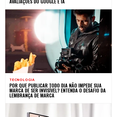
AVALIAÇÕES DO GOOGLE E IA
TECNOLOGIA
POR QUE PUBLICAR TODO DIA NÃO IMPEDE SUA
MARCA DE SER INVISÍVEL? ENTENDA O DESAFIO DA
LEMBRANÇA DE MARCA