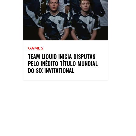
GAMES
TEAM LIQUID INICIA DISPUTAS
PELO INÉDITO TÍTULO MUNDIAL
DO SIX INVITATIONAL