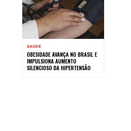
SAÚDE
OBESIDADE AVANÇA NO BRASIL E
IMPULSIONA AUMENTO
SILENCIOSO DA HIPERTENSÃO