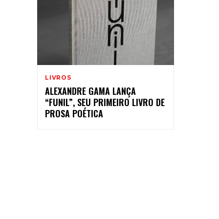
LIVROS
ALEXANDRE GAMA LANÇA
“FUNIL”, SEU PRIMEIRO LIVRO DE
PROSA POÉTICA