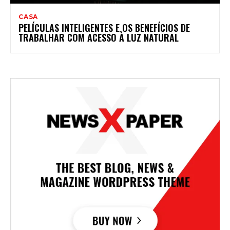
CASA
PELÍCULAS INTELIGENTES E OS BENEFÍCIOS DE
TRABALHAR COM ACESSO À LUZ NATURAL