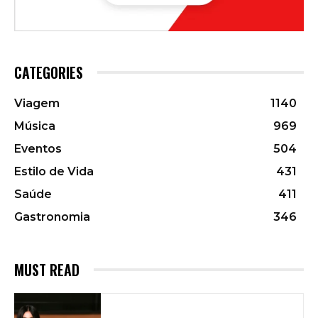
CATEGORIES
Viagem
1140
Música
969
Eventos
504
Estilo de Vida
431
Saúde
411
Gastronomia
346
MUST READ