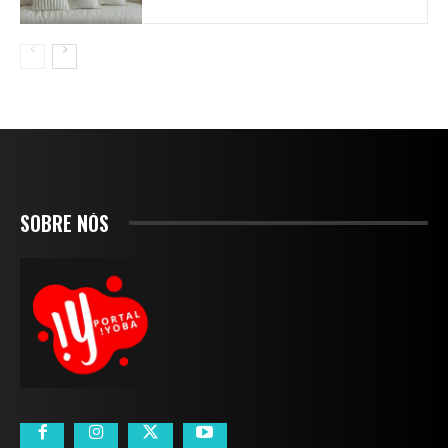
SOBRE NÓS