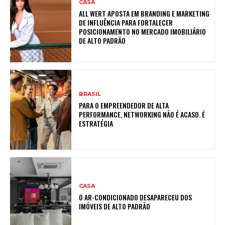
CASA
ALL WERT APOSTA EM BRANDING E MARKETING
DE INFLUÊNCIA PARA FORTALECER
POSICIONAMENTO NO MERCADO IMOBILIÁRIO
DE ALTO PADRÃO
BRASIL
PARA O EMPREENDEDOR DE ALTA
PERFORMANCE, NETWORKING NÃO É ACASO. É
ESTRATÉGIA
CASA
O AR-CONDICIONADO DESAPARECEU DOS
IMÓVEIS DE ALTO PADRÃO