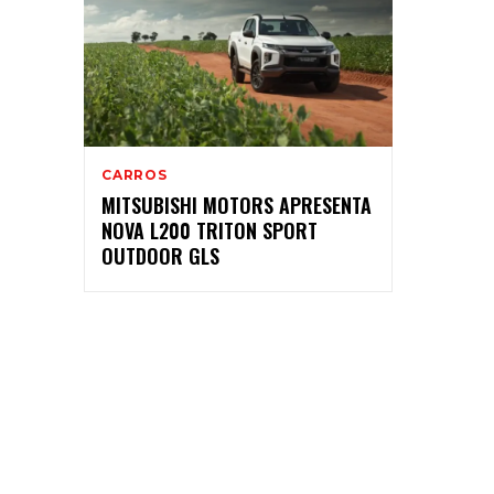
CARROS
MITSUBISHI MOTORS APRESENTA
NOVA L200 TRITON SPORT
OUTDOOR GLS