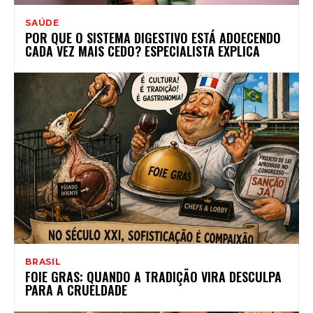
SAÚDE
POR QUE O SISTEMA DIGESTIVO ESTÁ ADOECENDO
CADA VEZ MAIS CEDO? ESPECIALISTA EXPLICA
BRASIL
FOIE GRAS: QUANDO A TRADIÇÃO VIRA DESCULPA
PARA A CRUELDADE