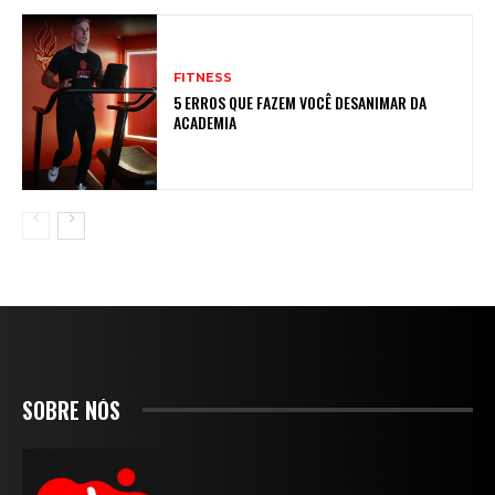
FITNESS
5 ERROS QUE FAZEM VOCÊ DESANIMAR DA
ACADEMIA
SOBRE NÓS