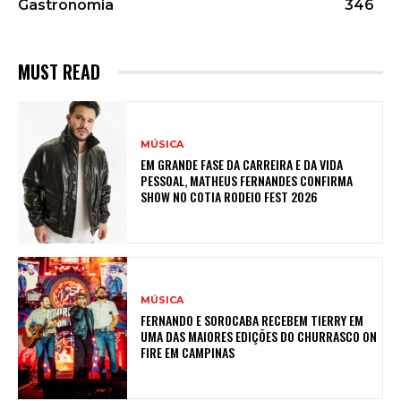
Gastronomia
346
MUST READ
MÚSICA
EM GRANDE FASE DA CARREIRA E DA VIDA
PESSOAL, MATHEUS FERNANDES CONFIRMA
SHOW NO COTIA RODEIO FEST 2026
MÚSICA
FERNANDO E SOROCABA RECEBEM TIERRY EM
UMA DAS MAIORES EDIÇÕES DO CHURRASCO ON
FIRE EM CAMPINAS