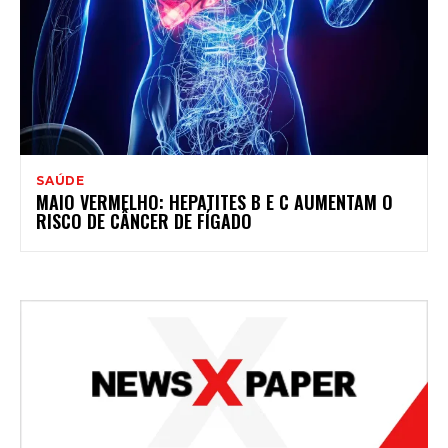
SAÚDE
MAIO VERMELHO: HEPATITES B E C AUMENTAM O
RISCO DE CÂNCER DE FÍGADO