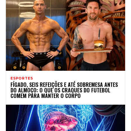
ESPORTES
FÍGADO, SEIS REFEIÇÕES E ATÉ SOBREMESA ANTES
DO ALMOÇO: O QUE OS CRAQUES DO FUTEBOL
COMEM PARA MANTER O CORPO