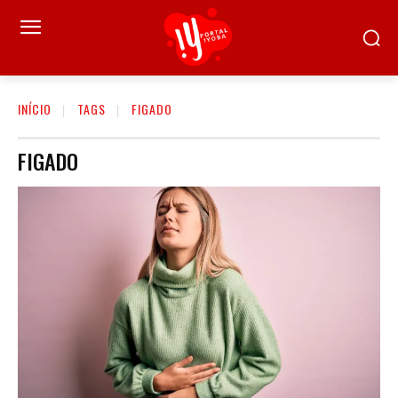
INÍCIO
TAGS
FIGADO
FIGADO