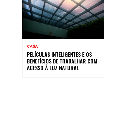
CASA
PELÍCULAS INTELIGENTES E OS
BENEFÍCIOS DE TRABALHAR COM
ACESSO À LUZ NATURAL