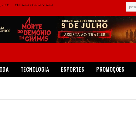
 2026
ENTRAR / CADASTRAR
pes
ODA
TECNOLOGIA
ESPORTES
PROMOÇÕES