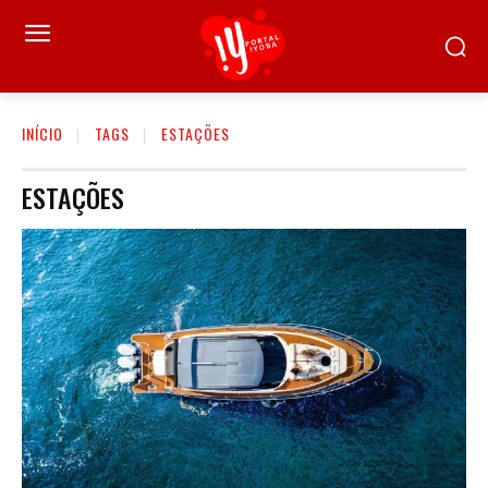
INÍCIO
TAGS
ESTAÇÕES
ESTAÇÕES