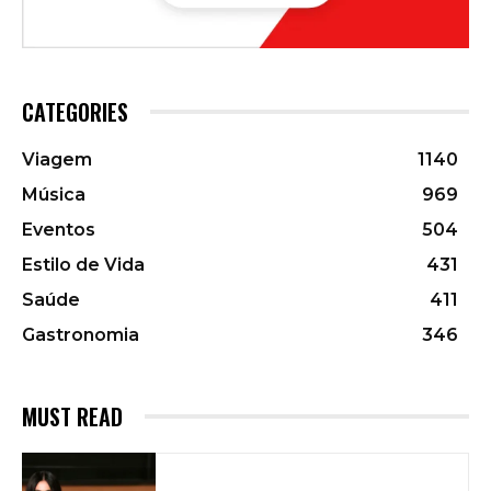
CATEGORIES
Viagem
1140
Música
969
Eventos
504
Estilo de Vida
431
Saúde
411
Gastronomia
346
MUST READ