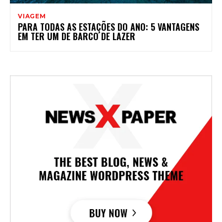
VIAGEM
PARA TODAS AS ESTAÇÕES DO ANO: 5 VANTAGENS
EM TER UM DE BARCO DE LAZER