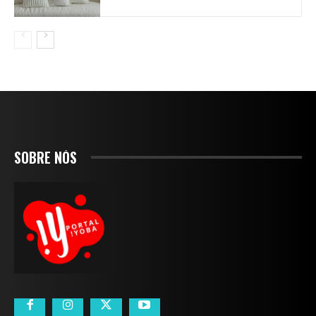
SOBRE NÓS