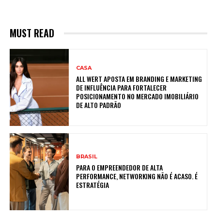
MUST READ
CASA
ALL WERT APOSTA EM BRANDING E MARKETING
DE INFLUÊNCIA PARA FORTALECER
POSICIONAMENTO NO MERCADO IMOBILIÁRIO
DE ALTO PADRÃO
BRASIL
PARA O EMPREENDEDOR DE ALTA
PERFORMANCE, NETWORKING NÃO É ACASO. É
ESTRATÉGIA