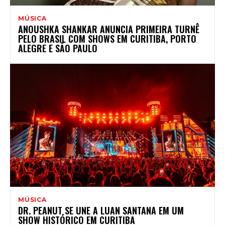
MÚSICA
ANOUSHKA SHANKAR ANUNCIA PRIMEIRA TURNÊ
PELO BRASIL COM SHOWS EM CURITIBA, PORTO
ALEGRE E SÃO PAULO
MÚSICA
DR. PEANUT SE UNE A LUAN SANTANA EM UM
SHOW HISTÓRICO EM CURITIBA