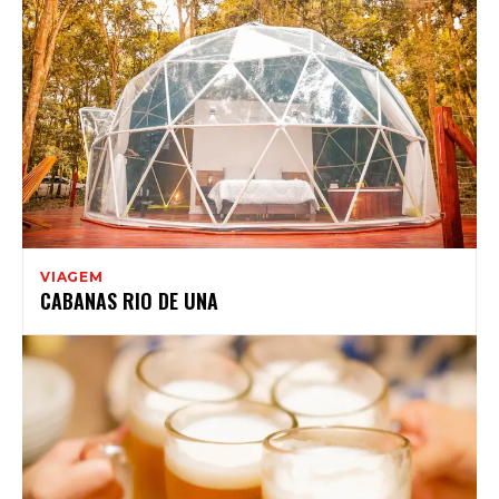
VIAGEM
CABANAS RIO DE UNA