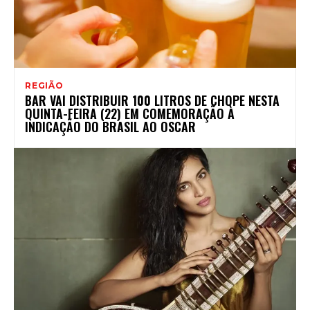
REGIÃO
BAR VAI DISTRIBUIR 100 LITROS DE CHOPE NESTA
QUINTA-FEIRA (22) EM COMEMORAÇÃO À
INDICAÇÃO DO BRASIL AO OSCAR