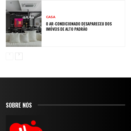
CASA
O AR-CONDICIONADO DESAPARECEU DOS
IMÓVEIS DE ALTO PADRÃO
SOBRE NÓS