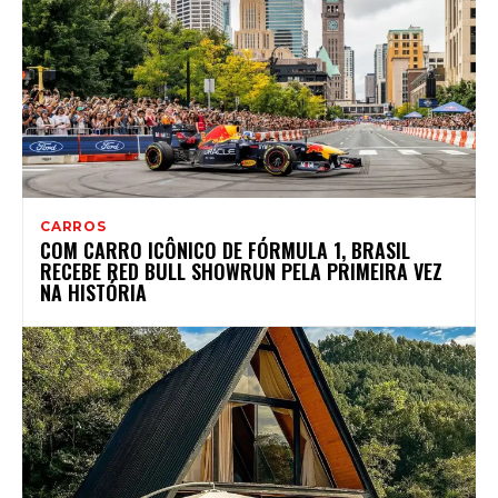
CARROS
COM CARRO ICÔNICO DE FÓRMULA 1, BRASIL
RECEBE RED BULL SHOWRUN PELA PRIMEIRA VEZ
NA HISTÓRIA