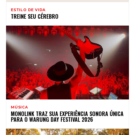
ESTILO DE VIDA
TREINE SEU CÉREBRO
MÚSICA
MONOLINK TRAZ SUA EXPERIÊNCIA SONORA ÚNICA
PARA O WARUNG DAY FESTIVAL 2026