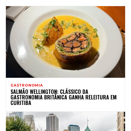
GASTRONOMIA
SALMÃO WELLINGTON: CLÁSSICO DA
GASTRONOMIA BRITÂNICA GANHA RELEITURA EM
CURITIBA