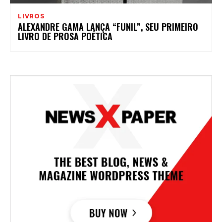
LIVROS
ALEXANDRE GAMA LANÇA “FUNIL”, SEU PRIMEIRO
LIVRO DE PROSA POÉTICA