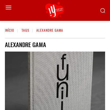
INÍCIO
TAGS
ALEXANDRE GAMA
ALEXANDRE GAMA