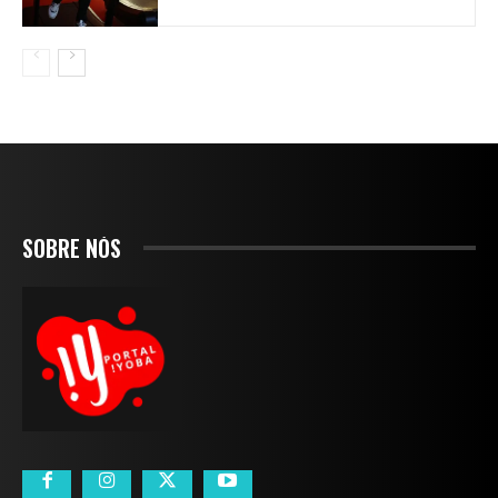
SOBRE NÓS