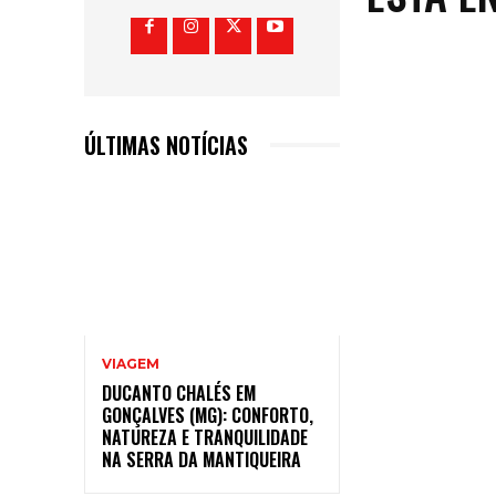
ÚLTIMAS NOTÍCIAS
VIAGEM
DUCANTO CHALÉS EM
GONÇALVES (MG): CONFORTO,
NATUREZA E TRANQUILIDADE
NA SERRA DA MANTIQUEIRA