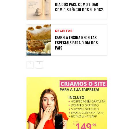
DIA DOS PAIS: COMO LIDAR
COM O SILÊNCIO DOS FILHOS?
RECEITAS
ISABELA ENSINA RECEITAS
ESPECIAIS PARA O DIA DOS
PAIS