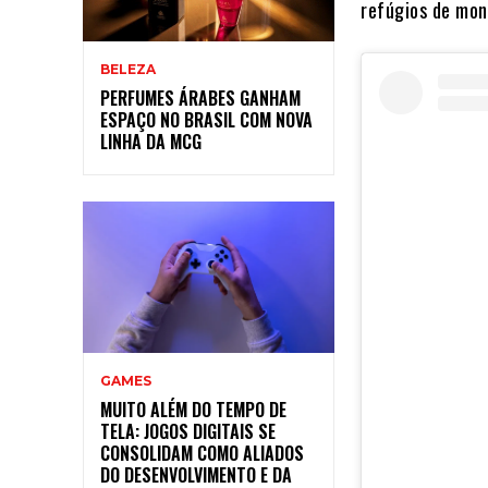
refúgios de mon
BELEZA
PERFUMES ÁRABES GANHAM
ESPAÇO NO BRASIL COM NOVA
LINHA DA MCG
GAMES
MUITO ALÉM DO TEMPO DE
TELA: JOGOS DIGITAIS SE
CONSOLIDAM COMO ALIADOS
DO DESENVOLVIMENTO E DA