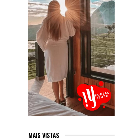
MAIS VISTAS