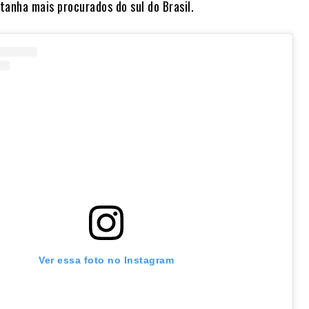
tanha mais procurados do sul do Brasil.
Ver essa foto no Instagram