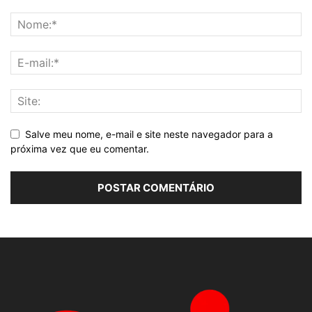
Salve meu nome, e-mail e site neste navegador para a
próxima vez que eu comentar.