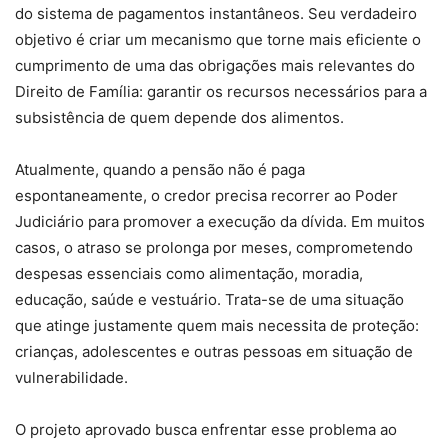
do sistema de pagamentos instantâneos. Seu verdadeiro
objetivo é criar um mecanismo que torne mais eficiente o
cumprimento de uma das obrigações mais relevantes do
Direito de Família: garantir os recursos necessários para a
subsistência de quem depende dos alimentos.
Atualmente, quando a pensão não é paga
espontaneamente, o credor precisa recorrer ao Poder
Judiciário para promover a execução da dívida. Em muitos
casos, o atraso se prolonga por meses, comprometendo
despesas essenciais como alimentação, moradia,
educação, saúde e vestuário. Trata-se de uma situação
que atinge justamente quem mais necessita de proteção:
crianças, adolescentes e outras pessoas em situação de
vulnerabilidade.
O projeto aprovado busca enfrentar esse problema ao