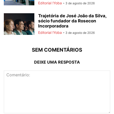
Editorial !Yoba
-
3 de agosto de 2026
Trajetória de José João da Silva,
sócio fundador da Rosecon
Incorporadora
Editorial !Yoba
-
3 de agosto de 2026
SEM COMENTÁRIOS
DEIXE UMA RESPOSTA