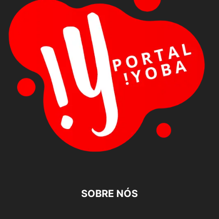
SOBRE NÓS