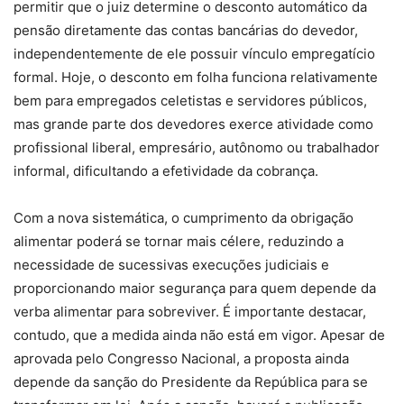
permitir que o juiz determine o desconto automático da
pensão diretamente das contas bancárias do devedor,
independentemente de ele possuir vínculo empregatício
formal. Hoje, o desconto em folha funciona relativamente
bem para empregados celetistas e servidores públicos,
mas grande parte dos devedores exerce atividade como
profissional liberal, empresário, autônomo ou trabalhador
informal, dificultando a efetividade da cobrança.
Com a nova sistemática, o cumprimento da obrigação
alimentar poderá se tornar mais célere, reduzindo a
necessidade de sucessivas execuções judiciais e
proporcionando maior segurança para quem depende da
verba alimentar para sobreviver. É importante destacar,
contudo, que a medida ainda não está em vigor. Apesar de
aprovada pelo Congresso Nacional, a proposta ainda
depende da sanção do Presidente da República para se