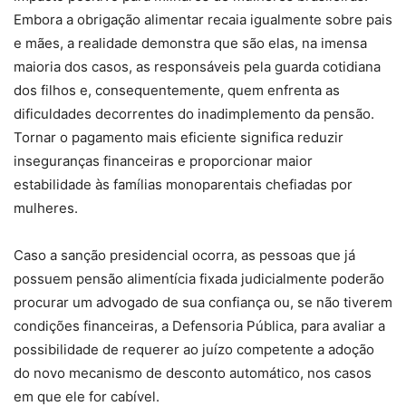
Embora a obrigação alimentar recaia igualmente sobre pais
e mães, a realidade demonstra que são elas, na imensa
maioria dos casos, as responsáveis pela guarda cotidiana
dos filhos e, consequentemente, quem enfrenta as
dificuldades decorrentes do inadimplemento da pensão.
Tornar o pagamento mais eficiente significa reduzir
inseguranças financeiras e proporcionar maior
estabilidade às famílias monoparentais chefiadas por
mulheres.
Caso a sanção presidencial ocorra, as pessoas que já
possuem pensão alimentícia fixada judicialmente poderão
procurar um advogado de sua confiança ou, se não tiverem
condições financeiras, a Defensoria Pública, para avaliar a
possibilidade de requerer ao juízo competente a adoção
do novo mecanismo de desconto automático, nos casos
em que ele for cabível.