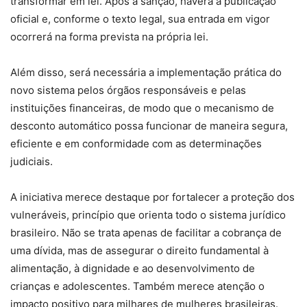
transformar em lei. Após a sanção, haverá a publicação
oficial e, conforme o texto legal, sua entrada em vigor
ocorrerá na forma prevista na própria lei.
Além disso, será necessária a implementação prática do
novo sistema pelos órgãos responsáveis e pelas
instituições financeiras, de modo que o mecanismo de
desconto automático possa funcionar de maneira segura,
eficiente e em conformidade com as determinações
judiciais.
A iniciativa merece destaque por fortalecer a proteção dos
vulneráveis, princípio que orienta todo o sistema jurídico
brasileiro. Não se trata apenas de facilitar a cobrança de
uma dívida, mas de assegurar o direito fundamental à
alimentação, à dignidade e ao desenvolvimento de
crianças e adolescentes. Também merece atenção o
impacto positivo para milhares de mulheres brasileiras.