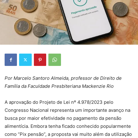
Por Marcelo Santoro Almeida, professor de Direito de
Família da Faculdade Presbiteriana Mackenzie Rio
A aprovação do Projeto de Lei nº 4.978/2023 pelo
Congresso Nacional representa um importante avanço na
busca por maior efetividade no pagamento da pensão
alimentícia. Embora tenha ficado conhecido popularmente
como “Pix pensão”, a proposta vai muito além da utilização