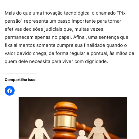
Mais do que uma inovação tecnológica, o chamado “Pix
pensão” representa um passo importante para tornar
efetivas decisões judiciais que, muitas vezes,
permanecem apenas no papel. Afinal, uma sentença que
fixa alimentos somente cumpre sua finalidade quando o
valor devido chega, de forma regular e pontual, às mãos de
quem dele necessita para viver com dignidade.
Compartilhe isso: