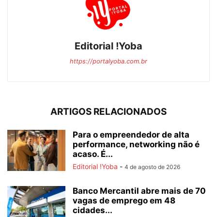
Editorial !Yoba
https://portalyoba.com.br
ARTIGOS RELACIONADOS
Para o empreendedor de alta
performance, networking não é
acaso. É...
Editorial !Yoba
-
4 de agosto de 2026
Banco Mercantil abre mais de 70
vagas de emprego em 48
cidades...