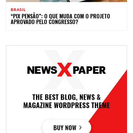
BRASIL
“PIX PENSÃO”: O QUE MUDA COM O PROJETO
APROVADO PELO CONGRESSO?