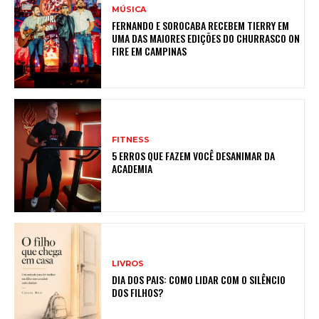
MÚSICA
FERNANDO E SOROCABA RECEBEM TIERRY EM
UMA DAS MAIORES EDIÇÕES DO CHURRASCO ON
FIRE EM CAMPINAS
FITNESS
5 ERROS QUE FAZEM VOCÊ DESANIMAR DA
ACADEMIA
LIVROS
DIA DOS PAIS: COMO LIDAR COM O SILÊNCIO
DOS FILHOS?