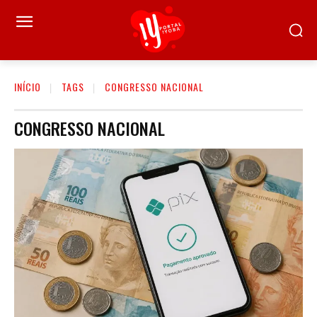
INÍCIO
TAGS
CONGRESSO NACIONAL
CONGRESSO NACIONAL