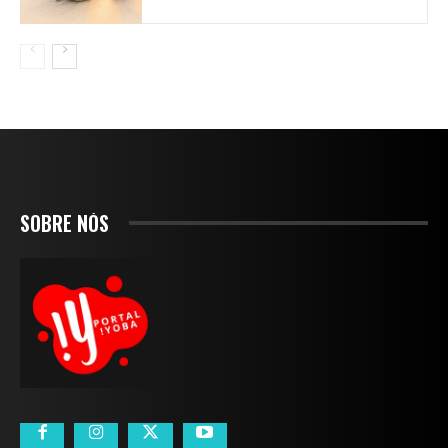
SOBRE NÓS