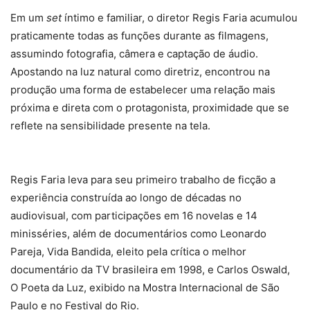
Em um
set
íntimo e familiar, o diretor Regis Faria acumulou
praticamente todas as funções durante as filmagens,
assumindo fotografia, câmera e captação de áudio.
Apostando na luz natural como diretriz, encontrou na
produção uma forma de estabelecer uma relação mais
próxima e direta com o protagonista, proximidade que se
reflete na sensibilidade presente na tela.
Regis Faria leva para seu primeiro trabalho de ficção a
experiência construída ao longo de décadas no
audiovisual, com participações em 16 novelas e 14
minisséries, além de documentários como Leonardo
Pareja, Vida Bandida, eleito pela crítica o melhor
documentário da TV brasileira em 1998, e Carlos Oswald,
O Poeta da Luz, exibido na Mostra Internacional de São
Paulo e no Festival do Rio.