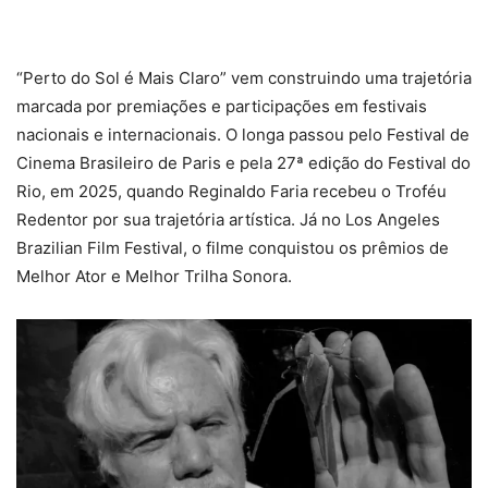
“Perto do Sol é Mais Claro” vem construindo uma trajetória
marcada por premiações e participações em festivais
nacionais e internacionais. O longa passou pelo Festival de
Cinema Brasileiro de Paris e pela 27ª edição do Festival do
Rio, em 2025, quando Reginaldo Faria recebeu o Troféu
Redentor por sua trajetória artística. Já no Los Angeles
Brazilian Film Festival, o filme conquistou os prêmios de
Melhor Ator e Melhor Trilha Sonora.