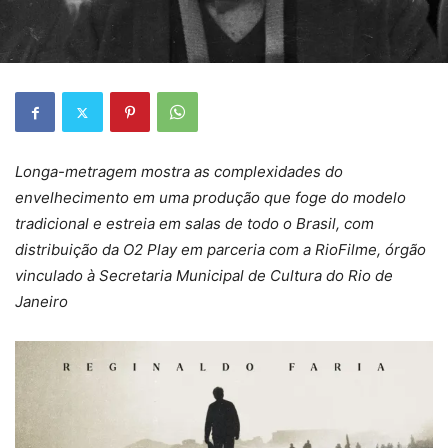
Longa-metragem mostra as complexidades do
envelhecimento em uma produção que foge do modelo
tradicional e estreia em salas de todo o Brasil, com
distribuição da O2 Play em parceria com a RioFilme, órgão
vinculado à Secretaria Municipal de Cultura do Rio de
Janeiro