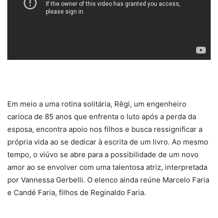
Em meio a uma rotina solitária, Rêgi, um engenheiro
carioca de 85 anos que enfrenta o luto após a perda da
esposa, encontra apoio nos filhos e busca ressignificar a
própria vida ao se dedicar à escrita de um livro. Ao mesmo
tempo, o viúvo se abre para a possibilidade de um novo
amor ao se envolver com uma talentosa atriz, interpretada
por Vannessa Gerbelli. O elenco ainda reúne Marcelo Faria
e Candé Faria, filhos de Reginaldo Faria.