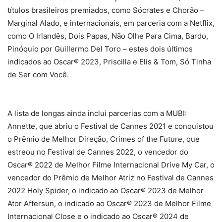
títulos brasileiros premiados, como Sócrates e Chorão –
Marginal Alado, e internacionais, em parceria com a Netflix,
como O Irlandês, Dois Papas, Não Olhe Para Cima, Bardo,
Pinóquio por Guillermo Del Toro – estes dois últimos
indicados ao Oscar® 2023, Priscilla e Elis & Tom, Só Tinha
de Ser com Você.
A lista de longas ainda inclui parcerias com a MUBI:
Annette, que abriu o Festival de Cannes 2021 e conquistou
o Prêmio de Melhor Direção, Crimes of the Future, que
estreou no Festival de Cannes 2022, o vencedor do
Oscar® 2022 de Melhor Filme Internacional Drive My Car, o
vencedor do Prêmio de Melhor Atriz no Festival de Cannes
2022 Holy Spider, o indicado ao Oscar® 2023 de Melhor
Ator Aftersun, o indicado ao Oscar® 2023 de Melhor Filme
Internacional Close e o indicado ao Oscar® 2024 de