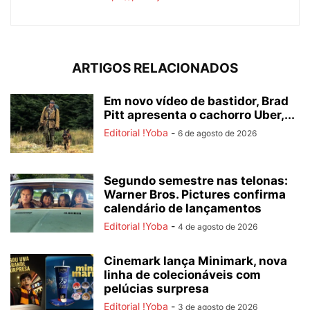
ARTIGOS RELACIONADOS
Em novo vídeo de bastidor, Brad
Pitt apresenta o cachorro Uber,...
Editorial !Yoba
-
6 de agosto de 2026
Segundo semestre nas telonas:
Warner Bros. Pictures confirma
calendário de lançamentos
Editorial !Yoba
-
4 de agosto de 2026
Cinemark lança Minimark, nova
linha de colecionáveis com
pelúcias surpresa
Editorial !Yoba
-
3 de agosto de 2026