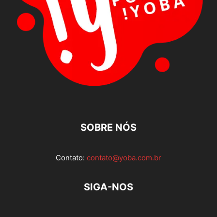
SOBRE NÓS
Contato:
contato@yoba.com.br
SIGA-NOS