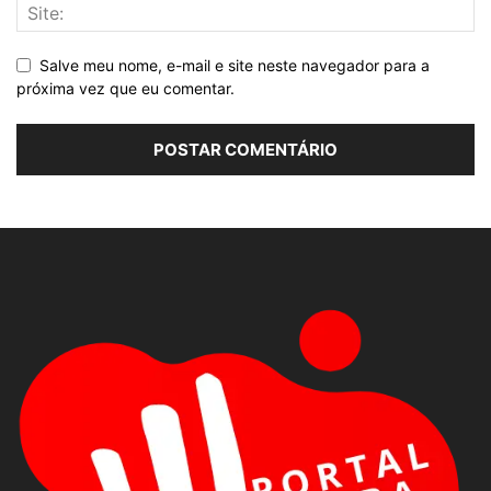
Salve meu nome, e-mail e site neste navegador para a
próxima vez que eu comentar.