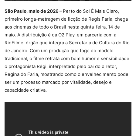
São Paulo, maio de 2026 –
Perto do Sol É Mais Claro,
primeiro longa-metragem de ficção de Regis Faria, chega
aos cinemas de todo o Brasil nesta quinta-feira, 14 de
maio. A distribuição é da O2 Play, em parceria com a
RioFilme, órgão que integra a Secretaria de Cultura do Rio
de Janeiro. Com um produção que foge do modelo
tradicional, o filme retrata com bom humor e sensibilidade
o protagonista Rêgi, interpretado pelo pai do diretor,
Reginaldo Faria, mostrando como o envelhecimento pode
ser um processo marcado por vitalidade, desejo e
capacidade criativa.