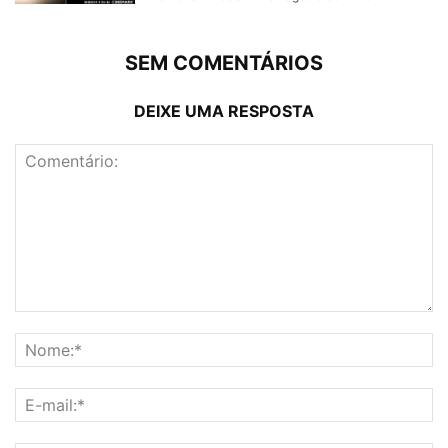
SEM COMENTÁRIOS
DEIXE UMA RESPOSTA