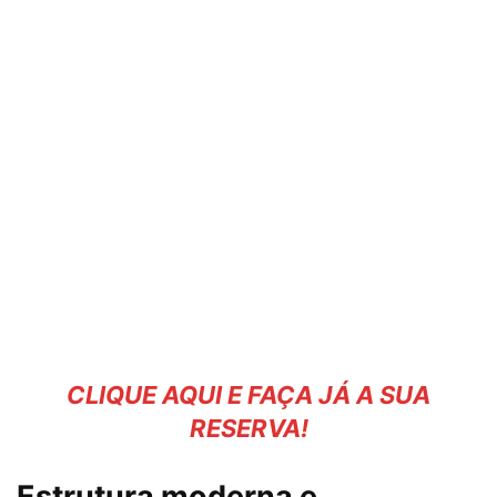
CLIQUE AQUI E FAÇA JÁ A SUA
RESERVA!
Estrutura moderna e