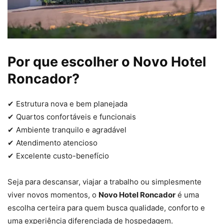
Por que escolher o Novo Hotel
Roncador?
✔ Estrutura nova e bem planejada
✔ Quartos confortáveis e funcionais
✔ Ambiente tranquilo e agradável
✔ Atendimento atencioso
✔ Excelente custo-benefício
Seja para descansar, viajar a trabalho ou simplesmente
viver novos momentos, o
Novo Hotel Roncador
é uma
escolha certeira para quem busca qualidade, conforto e
uma experiência diferenciada de hospedagem.