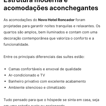
acomodações aconchegantes
As acomodações do
Novo Hotel Roncador
foram
projetadas para garantir noites tranquilas e relaxantes. Os
quartos são amplos, bem iluminados e contam com uma
decoração contemporânea que valoriza o conforto e a
funcionalidade.
Entre os principais diferenciais das suítes estão:
Camas confortáveis e enxoval de qualidade
Ar-condicionado e TV
Banheiro privativo com excelente acabamento
Ambiente silencioso e climatizado
Tudo pensado para que o hóspede se sinta em casa, seja
em uma estadia curta ou prolongada.