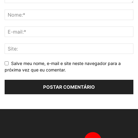
Salve meu nome, e-mail e site neste navegador para a
próxima vez que eu comentar.