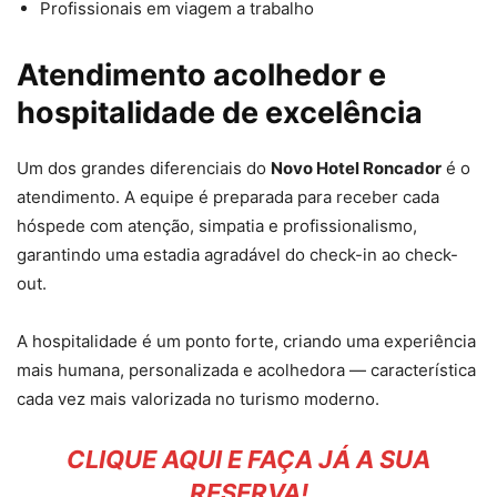
Profissionais em viagem a trabalho
Atendimento acolhedor e
hospitalidade de excelência
Um dos grandes diferenciais do
Novo Hotel Roncador
é o
atendimento. A equipe é preparada para receber cada
hóspede com atenção, simpatia e profissionalismo,
garantindo uma estadia agradável do check-in ao check-
out.
A hospitalidade é um ponto forte, criando uma experiência
mais humana, personalizada e acolhedora — característica
cada vez mais valorizada no turismo moderno.
CLIQUE AQUI E FAÇA JÁ A SUA
RESERVA!