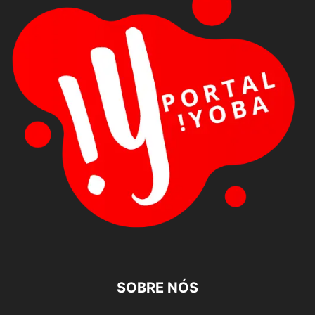
SOBRE NÓS