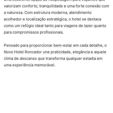
valorizam conforto, tranquilidade e uma forte conexão com
a natureza. Com estrutura moderna, atendimento
acolhedor e localização estratégica, o hotel se destaca
como um refúgio ideal tanto para viagens de lazer quanto
para compromissos profissionais.
Pensado para proporcionar bem-estar em cada detalhe, o
Novo Hotel Roncador une praticidade, elegância e aquele
clima de descanso que transforma qualquer estadia em
uma experiência memorável.