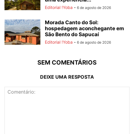
Editorial !Yoba
-
6 de agosto de 2026
Morada Canto do Sol:
hospedagem aconchegante em
São Bento do Sapucaí
Editorial !Yoba
-
6 de agosto de 2026
SEM COMENTÁRIOS
DEIXE UMA RESPOSTA