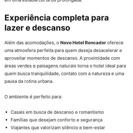
Experiência completa para
lazer e descanso
Além das acomodações, o
Novo Hotel Roncador
oferece
uma atmosfera perfeita para quem deseja desacelerar e
aproveitar momentos de descanso. A proximidade com
áreas verdes e paisagens naturais torna o hotel ideal para
quem busca tranquilidade, contato com a natureza e uma
pausa da rotina urbana.
O ambiente é perfeito para:
Casais em busca de descanso e romantismo
Famílias que desejam conforto e segurança
Viajantes que valorizam silêncio e bem-estar