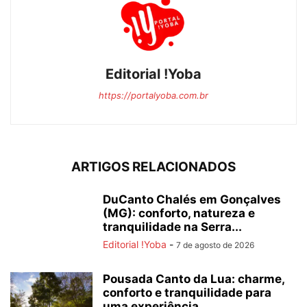
Editorial !Yoba
https://portalyoba.com.br
ARTIGOS RELACIONADOS
DuCanto Chalés em Gonçalves
(MG): conforto, natureza e
tranquilidade na Serra...
Editorial !Yoba
-
7 de agosto de 2026
Pousada Canto da Lua: charme,
conforto e tranquilidade para
uma experiência...