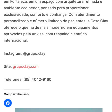
em Fortaleza, em um espaço com arquitetura refinada e
ambiente acolhedor, pensado para proporcionar
exclusividade, conforto e confiança. Com atendimento
personalizado e número limitado de pacientes, a Casa Clay
oferece o que há de mais moderno em equipamentos
aprovados pela Anvisa, com respaldo científico
internacional.
Instagram: @grupo.clay
Site:
grupoclay.com
Telefones: (85) 4042-9160
Compartilhe isso: