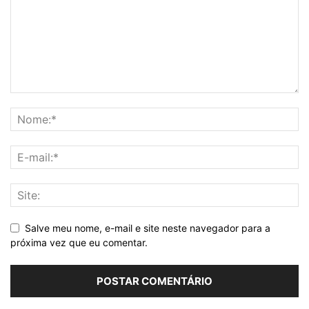
Salve meu nome, e-mail e site neste navegador para a
próxima vez que eu comentar.