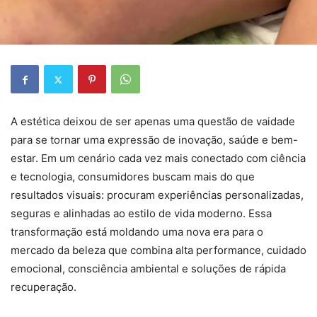
A estética deixou de ser apenas uma questão de vaidade
para se tornar uma expressão de inovação, saúde e bem-
estar. Em um cenário cada vez mais conectado com ciência
e tecnologia, consumidores buscam mais do que
resultados visuais: procuram experiências personalizadas,
seguras e alinhadas ao estilo de vida moderno. Essa
transformação está moldando uma nova era para o
mercado da beleza que combina alta performance, cuidado
emocional, consciência ambiental e soluções de rápida
recuperação.