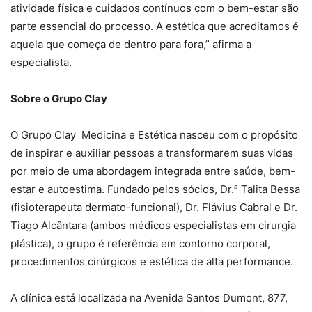
atividade física e cuidados contínuos com o bem-estar são
parte essencial do processo. A estética que acreditamos é
aquela que começa de dentro para fora,” afirma a
especialista.
Sobre o Grupo Clay
O Grupo Clay Medicina e Estética nasceu com o propósito
de inspirar e auxiliar pessoas a transformarem suas vidas
por meio de uma abordagem integrada entre saúde, bem-
estar e autoestima. Fundado pelos sócios, Dr.ᵃ Talita Bessa
(fisioterapeuta dermato-funcional), Dr. Flávius Cabral e Dr.
Tiago Alcântara (ambos médicos especialistas em cirurgia
plástica), o grupo é referência em contorno corporal,
procedimentos cirúrgicos e estética de alta performance.
A clínica está localizada na Avenida Santos Dumont, 877,