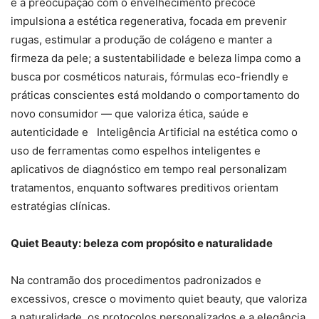
é a preocupação com o envelhecimento precoce
impulsiona a estética regenerativa, focada em prevenir
rugas, estimular a produção de colágeno e manter a
firmeza da pele; a sustentabilidade e beleza limpa como a
busca por cosméticos naturais, fórmulas eco-friendly e
práticas conscientes está moldando o comportamento do
novo consumidor — que valoriza ética, saúde e
autenticidade e Inteligência Artificial na estética como o
uso de ferramentas como espelhos inteligentes e
aplicativos de diagnóstico em tempo real personalizam
tratamentos, enquanto softwares preditivos orientam
estratégias clínicas.
Quiet Beauty: beleza com propósito e naturalidade
Na contramão dos procedimentos padronizados e
excessivos, cresce o movimento quiet beauty, que valoriza
a naturalidade, os protocolos personalizados e a elegância