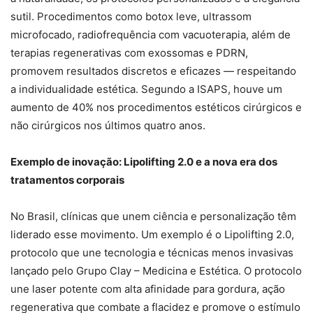
sutil. Procedimentos como botox leve, ultrassom
microfocado, radiofrequência com vacuoterapia, além de
terapias regenerativas com exossomas e PDRN,
promovem resultados discretos e eficazes — respeitando
a individualidade estética. Segundo a ISAPS, houve um
aumento de 40% nos procedimentos estéticos cirúrgicos e
não cirúrgicos nos últimos quatro anos.
Exemplo de inovação: Lipolifting 2.0 e a nova era dos
tratamentos corporais
No Brasil, clínicas que unem ciência e personalização têm
liderado esse movimento. Um exemplo é o Lipolifting 2.0,
protocolo que une tecnologia e técnicas menos invasivas
lançado pelo Grupo Clay – Medicina e Estética. O protocolo
une laser potente com alta afinidade para gordura, ação
regenerativa que combate a flacidez e promove o estímulo