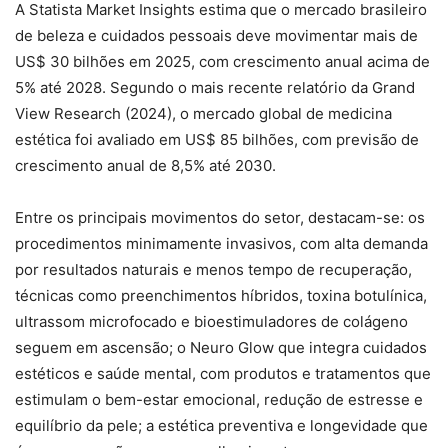
A Statista Market Insights estima que o mercado brasileiro
de beleza e cuidados pessoais deve movimentar mais de
US$ 30 bilhões em 2025, com crescimento anual acima de
5% até 2028. Segundo o mais recente relatório da Grand
View Research (2024), o mercado global de medicina
estética foi avaliado em US$ 85 bilhões, com previsão de
crescimento anual de 8,5% até 2030.
Entre os principais movimentos do setor, destacam-se: os
procedimentos minimamente invasivos, com alta demanda
por resultados naturais e menos tempo de recuperação,
técnicas como preenchimentos híbridos, toxina botulínica,
ultrassom microfocado e bioestimuladores de colágeno
seguem em ascensão; o Neuro Glow que integra cuidados
estéticos e saúde mental, com produtos e tratamentos que
estimulam o bem-estar emocional, redução de estresse e
equilíbrio da pele; a estética preventiva e longevidade que