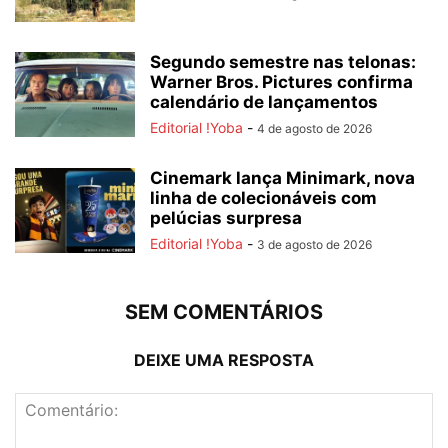
Segundo semestre nas telonas:
Warner Bros. Pictures confirma
calendário de lançamentos
Editorial !Yoba
-
4 de agosto de 2026
Cinemark lança Minimark, nova
linha de colecionáveis com
pelúcias surpresa
Editorial !Yoba
-
3 de agosto de 2026
SEM COMENTÁRIOS
DEIXE UMA RESPOSTA