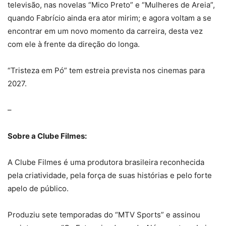
televisão, nas novelas “Mico Preto” e “Mulheres de Areia”,
quando Fabrício ainda era ator mirim; e agora voltam a se
encontrar em um novo momento da carreira, desta vez
com ele à frente da direção do longa.
“Tristeza em Pó” tem estreia prevista nos cinemas para
2027.
–
Sobre a Clube Filmes:
A Clube Filmes é uma produtora brasileira reconhecida
pela criatividade, pela força de suas histórias e pelo forte
apelo de público.
Produziu sete temporadas do “MTV Sports” e assinou