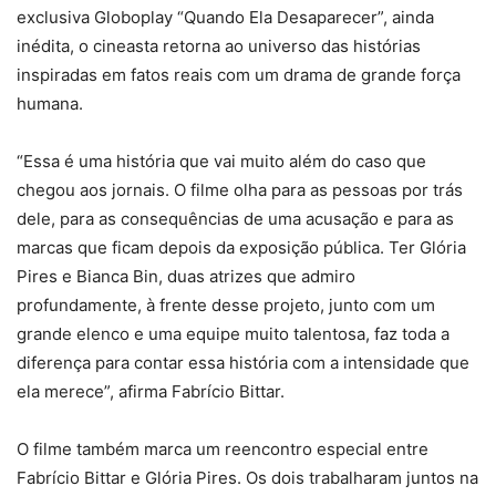
exclusiva Globoplay “Quando Ela Desaparecer”, ainda
inédita, o cineasta retorna ao universo das histórias
inspiradas em fatos reais com um drama de grande força
humana.
“Essa é uma história que vai muito além do caso que
chegou aos jornais. O filme olha para as pessoas por trás
dele, para as consequências de uma acusação e para as
marcas que ficam depois da exposição pública. Ter Glória
Pires e Bianca Bin, duas atrizes que admiro
profundamente, à frente desse projeto, junto com um
grande elenco e uma equipe muito talentosa, faz toda a
diferença para contar essa história com a intensidade que
ela merece”, afirma Fabrício Bittar.
O filme também marca um reencontro especial entre
Fabrício Bittar e Glória Pires. Os dois trabalharam juntos na