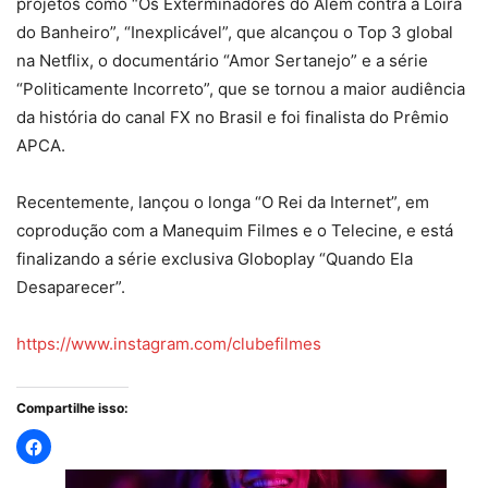
projetos como “Os Exterminadores do Além contra a Loira
do Banheiro”, “Inexplicável”, que alcançou o Top 3 global
na Netflix, o documentário “Amor Sertanejo” e a série
“Politicamente Incorreto”, que se tornou a maior audiência
da história do canal FX no Brasil e foi finalista do Prêmio
APCA.
Recentemente, lançou o longa “O Rei da Internet”, em
coprodução com a Manequim Filmes e o Telecine, e está
finalizando a série exclusiva Globoplay “Quando Ela
Desaparecer”.
https://www.instagram.com/clubefilmes
Compartilhe isso: