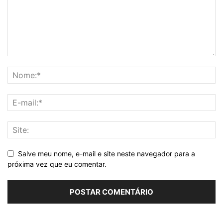
Salve meu nome, e-mail e site neste navegador para a
próxima vez que eu comentar.