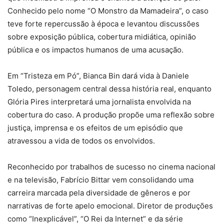
Conhecido pelo nome “O Monstro da Mamadeira”, o caso
teve forte repercussão à época e levantou discussões
sobre exposição pública, cobertura midiática, opinião
pública e os impactos humanos de uma acusação.
Em “Tristeza em Pó”, Bianca Bin dará vida à Daniele
Toledo, personagem central dessa história real, enquanto
Glória Pires interpretará uma jornalista envolvida na
cobertura do caso. A produção propõe uma reflexão sobre
justiça, imprensa e os efeitos de um episódio que
atravessou a vida de todos os envolvidos.
Reconhecido por trabalhos de sucesso no cinema nacional
e na televisão, Fabrício Bittar vem consolidando uma
carreira marcada pela diversidade de gêneros e por
narrativas de forte apelo emocional. Diretor de produções
como “Inexplicável”, “O Rei da Internet” e da série