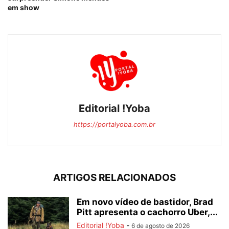
em show
Editorial !Yoba
https://portalyoba.com.br
ARTIGOS RELACIONADOS
Em novo vídeo de bastidor, Brad
Pitt apresenta o cachorro Uber,...
Editorial !Yoba
-
6 de agosto de 2026