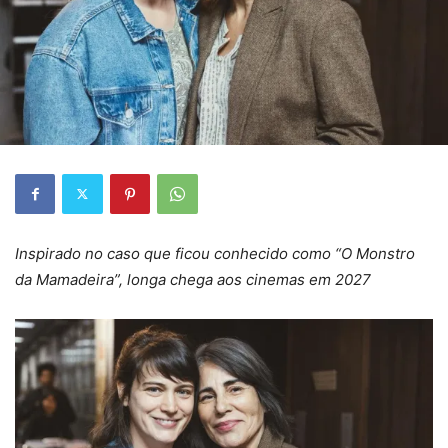
Inspirado no caso que ficou conhecido como “O Monstro
da Mamadeira”, longa chega aos cinemas em 2027