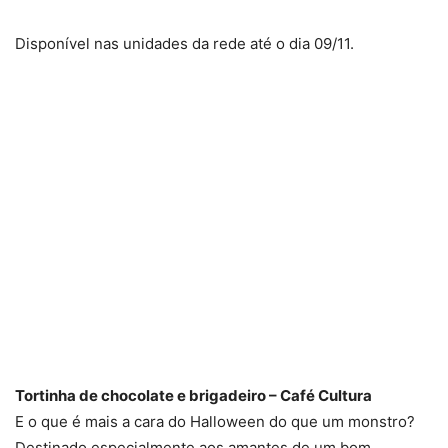
Disponível nas unidades da rede até o dia 09/11.
Tortinha de chocolate e brigadeiro – Café Cultura
E o que é mais a cara do Halloween do que um monstro?
Destinado especialmente aos amantes de um bom