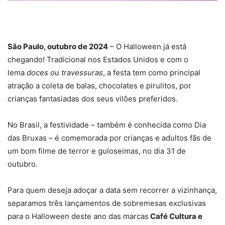
São Paulo, outubro de 2024
– O Halloween já está
chegando! Tradicional nos Estados Unidos e com o
lema
doces ou travessuras
, a festa tem como principal
atração a coleta de balas, chocolates e pirulitos, por
crianças fantasiadas dos seus vilões preferidos.
No Brasil, a festividade – também é conhecida como Dia
das Bruxas – é comemorada por crianças e adultos fãs de
um bom filme de terror e guloseimas, no dia 31 de
outubro.
Para quem deseja adoçar a data sem recorrer a vizinhança,
separamos três lançamentos de sobremesas exclusivas
para o Halloween deste ano das marcas
Café Cultura e