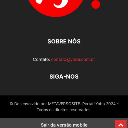
SOBRE NÓS
Contato:
contato@yoba.com.br
SIGA-NOS
© Desenvolvido por METAVERSOSITE. Portal !Yoba 2024 -
Todos os direitos reservados.
Sair da versão mobile