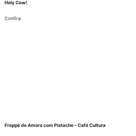
Holy Cow!
.
Confira:
Frappé de Amora com Pistache – Café Cultura