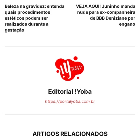
Beleza na gravidez: entenda
VEJA AQUI! Juninho manda
quais procedimentos
nude para ex-companheira
estéticos podem ser
de BBB Deniziane por
realizados durante a
engano
gestação
Editorial !Yoba
https://portalyoba.com.br
ARTIGOS RELACIONADOS