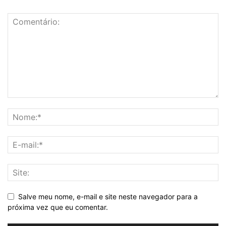
Salve meu nome, e-mail e site neste navegador para a
próxima vez que eu comentar.