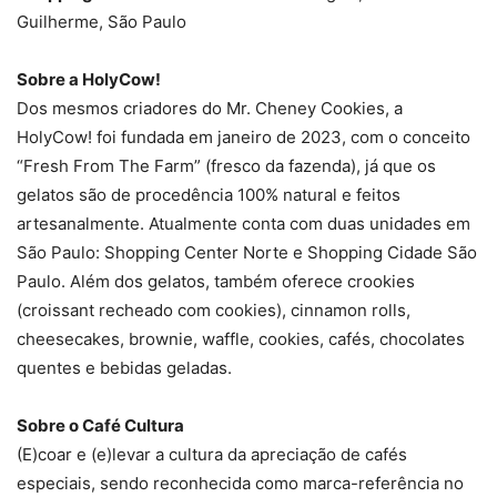
Guilherme, São Paulo
Sobre a HolyCow!
Dos mesmos criadores do Mr. Cheney Cookies, a
HolyCow! foi fundada em janeiro de 2023, com o conceito
“Fresh From The Farm” (fresco da fazenda), já que os
gelatos são de procedência 100% natural e feitos
artesanalmente. Atualmente conta com duas unidades em
São Paulo: Shopping Center Norte e Shopping Cidade São
Paulo. Além dos gelatos, também oferece crookies
(croissant recheado com cookies), cinnamon rolls,
cheesecakes, brownie, waffle, cookies, cafés, chocolates
quentes e bebidas geladas.
Sobre o Café Cultura
(E)coar e (e)levar a cultura da apreciação de cafés
especiais, sendo reconhecida como marca-referência no