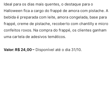
Ideal para os dias mais quentes, o destaque para o
Halloween fica a cargo do frappé de amora com pistache. A
bebida é preparada com leite, amora congelada, base para
frappé, creme de pistache, recoberto com chantilly e micro
confeitos roxos. Na compra do frappé, os clientes ganham
uma cartela de adesivos temáticos.
Valor: R$ 24,00 –
Disponível até o dia 31/10.