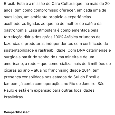
Brasil. Esta é a missão do Café Cultura que, há mais de 20
anos, tem como compromisso oferecer, em cada uma de
suas lojas, um ambiente propício a experiências
acolhedoras ligadas ao que há de melhor do café e da
gastronomia. Essa atmosfera é complementada pela
torrefação diária dos grãos 100% Arábica oriundos de
fazendas e produtoras independentes com certificado de
sustentabilidade e rastreabilidade. Com DNA catarinense e
surgida a partir do sonho de uma mineira e de um
americano, a rede – que comercializa mais de 5 milhões de
xícaras ao ano – atua no franchising desde 2014, tem
presença consolidada nos estados do Sul do Brasil e
também já conta com operações no Rio de Janeiro, São
Paulo e está em expansão para outras localidades
brasileiras.
Compartilhe isso: