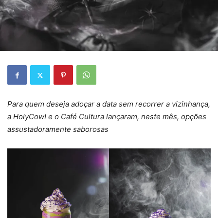
Para quem deseja adoçar a data sem recorrer a vizinhança,
a HolyCow! e o Café Cultura lançaram, neste mês, opções
assustadoramente saborosas