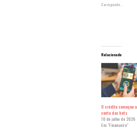
Carregando...
Relacionado
O crédito começou a
conta das bets
10 de julho de 2026
Em "Financeiro"