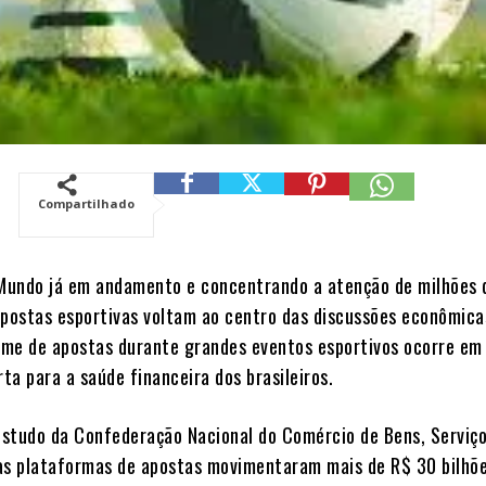
Compartilhado
Mundo já em andamento e concentrando a atenção de milhões 
apostas esportivas voltam ao centro das discussões econômica
me de apostas durante grandes eventos esportivos ocorre em
ta para a saúde financeira dos brasileiros.
studo da Confederação Nacional do Comércio de Bens, Serviço
as plataformas de apostas movimentaram mais de R$ 30 bilhõe