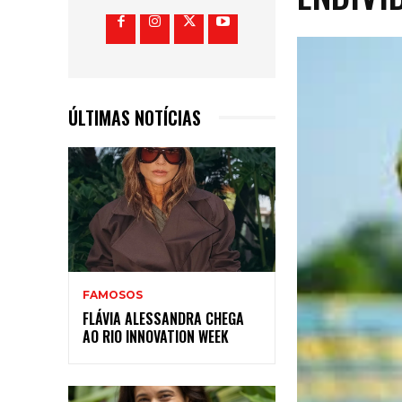
ÚLTIMAS NOTÍCIAS
FAMOSOS
FLÁVIA ALESSANDRA CHEGA
AO RIO INNOVATION WEEK