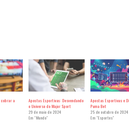
 cobrar a
Apostas Esportivas: Desvendando
Apostas Esportivas e D
o Universo do Major Sport
Puma Bet
29 de maio de 2024
25 de outubro de 2024
Em "Mundo"
Em "Esportes"