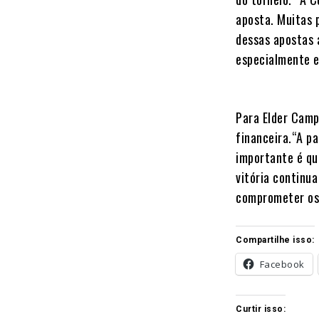
aposta. Muitas 
dessas apostas 
especialmente e
Para Elder Camp
financeira.“A pa
importante é qu
vitória continu
comprometer os 
Compartilhe isso:
Facebook
Curtir isso: