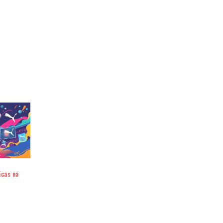
icas na