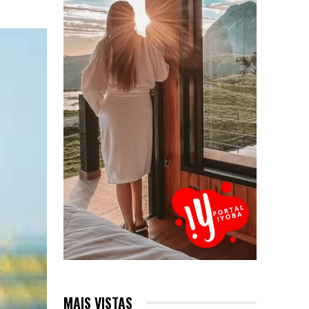
MAIS VISTAS