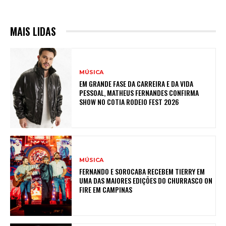
MAIS LIDAS
MÚSICA
EM GRANDE FASE DA CARREIRA E DA VIDA
PESSOAL, MATHEUS FERNANDES CONFIRMA
SHOW NO COTIA RODEIO FEST 2026
MÚSICA
FERNANDO E SOROCABA RECEBEM TIERRY EM
UMA DAS MAIORES EDIÇÕES DO CHURRASCO ON
FIRE EM CAMPINAS