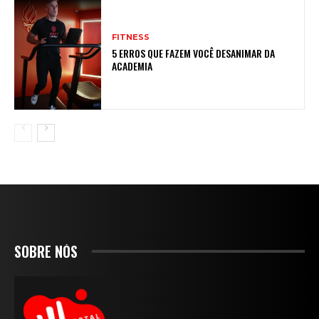
FITNESS
5 ERROS QUE FAZEM VOCÊ DESANIMAR DA
ACADEMIA
SOBRE NÓS