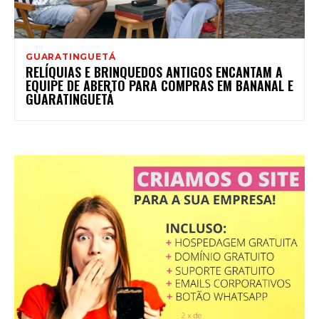
GUARATINGUETÁ
RELÍQUIAS E BRINQUEDOS ANTIGOS ENCANTAM A
EQUIPE DE ABERTO PARA COMPRAS EM BANANAL E
GUARATINGUETÁ