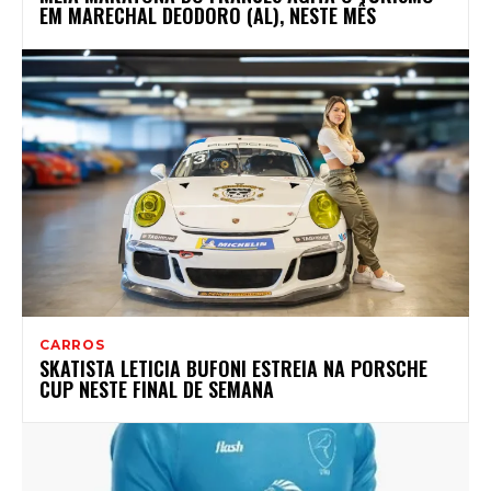
EM MARECHAL DEODORO (AL), NESTE MÊS
CARROS
SKATISTA LETICIA BUFONI ESTREIA NA PORSCHE
CUP NESTE FINAL DE SEMANA