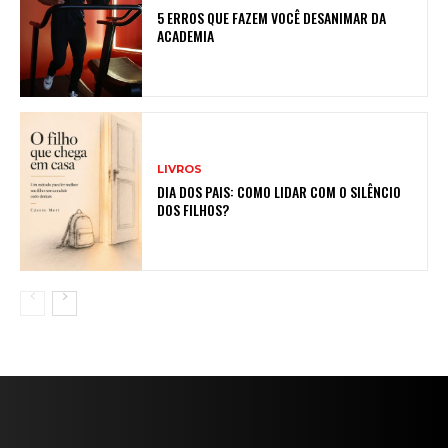
5 ERROS QUE FAZEM VOCÊ DESANIMAR DA
ACADEMIA
LIVROS
DIA DOS PAIS: COMO LIDAR COM O SILÊNCIO
DOS FILHOS?