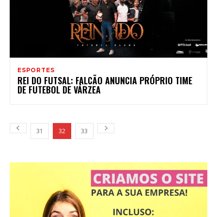
ESPORTES
REI DO FUTSAL: FALCÃO ANUNCIA PRÓPRIO TIME
DE FUTEBOL DE VÁRZEA
31
32
33