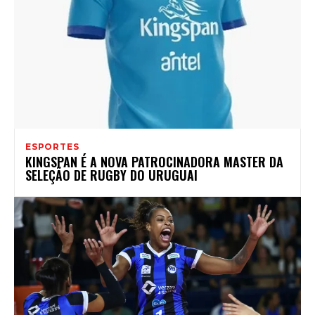
ESPORTES
KINGSPAN É A NOVA PATROCINADORA MASTER DA
SELEÇÃO DE RUGBY DO URUGUAI