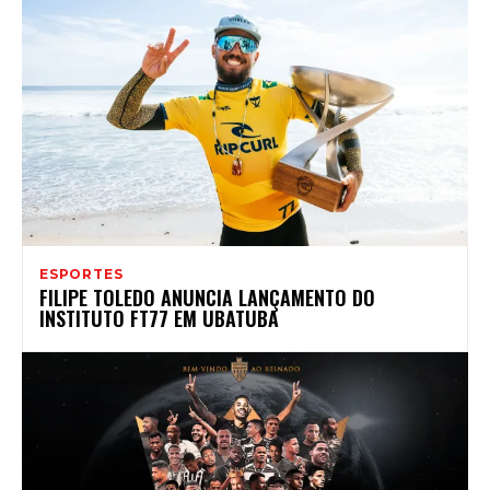
ESPORTES
FILIPE TOLEDO ANUNCIA LANÇAMENTO DO
INSTITUTO FT77 EM UBATUBA