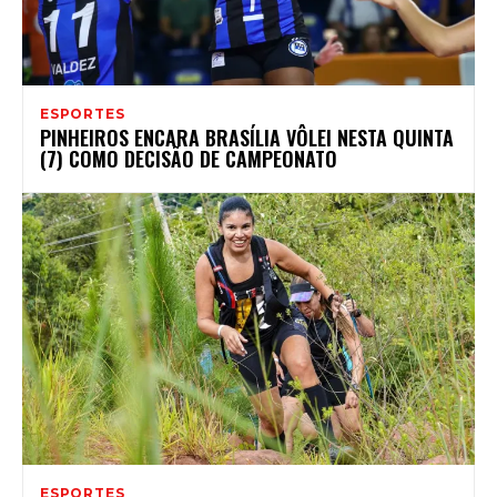
ESPORTES
PINHEIROS ENCARA BRASÍLIA VÔLEI NESTA QUINTA
(7) COMO DECISÃO DE CAMPEONATO
ESPORTES