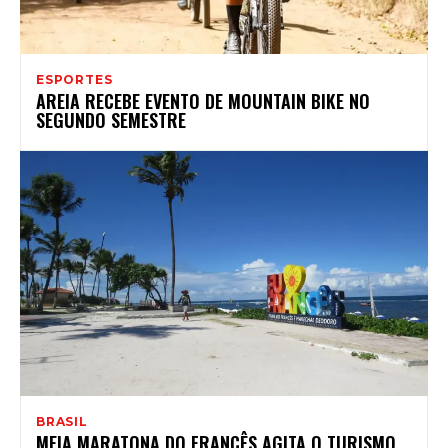
ESPORTES
AREIA RECEBE EVENTO DE MOUNTAIN BIKE NO
SEGUNDO SEMESTRE
BRASIL
MEIA MARATONA DO FRANCÊS AGITA O TURISMO