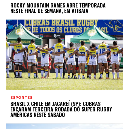
ROCKY MOUNTAIN GAMES ABRE TEMPORADA
NESTE FINAL DE SEMANA, EM ATIBAIA
ESPORTES
BRASIL X CHILE EM JACAREÍ (SP): COBRAS
ENCARAM TERCEIRA RODADA DO SUPER RUGBY
AMÉRICAS NESTE SÁBADO