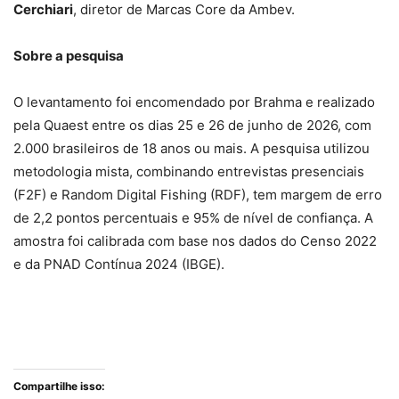
Cerchiari
, diretor de Marcas Core da Ambev.
Sobre a pesquisa
O levantamento foi encomendado por Brahma e realizado
pela Quaest entre os dias 25 e 26 de junho de 2026, com
2.000 brasileiros de 18 anos ou mais. A pesquisa utilizou
metodologia mista, combinando entrevistas presenciais
(F2F) e Random Digital Fishing (RDF), tem margem de erro
de 2,2 pontos percentuais e 95% de nível de confiança. A
amostra foi calibrada com base nos dados do Censo 2022
e da PNAD Contínua 2024 (IBGE).
Compartilhe isso: