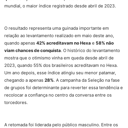
mundial, o maior índice registrado desde abril de 2023.
O resultado representa uma guinada importante em
relação ao levantamento realizado em maio deste ano,
quando apenas
42% acreditavam no Hexa
e
58% não
viam chances de conquista
. O histórico do levantamento
mostra que o otimismo vinha em queda desde abril de
2023, quando 55% dos brasileiros acreditavam no Hexa.
Um ano depois, esse índice atingiu seu menor patamar,
chegando a apenas
28%
. A campanha da Seleção na fase
de grupos foi determinante para reverter essa tendência e
recolocar a confiança no centro da conversa entre os
torcedores.
A retomada foi liderada pelo público masculino. Entre os