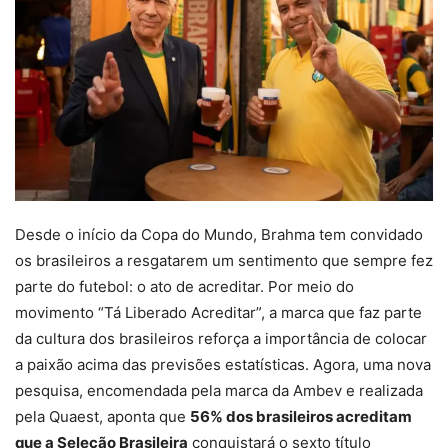
Desde o início da Copa do Mundo, Brahma tem convidado
os brasileiros a resgatarem um sentimento que sempre fez
parte do futebol: o ato de acreditar. Por meio do
movimento “Tá Liberado Acreditar”, a marca que faz parte
da cultura dos brasileiros reforça a importância de colocar
a paixão acima das previsões estatísticas. Agora, uma nova
pesquisa, encomendada pela marca da Ambev e realizada
pela Quaest, aponta que
56% dos brasileiros acreditam
que a Seleção Brasileira
conquistará o sexto título