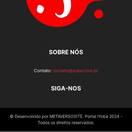
SOBRE NÓS
Contato:
contato@yoba.com.br
SIGA-NOS
© Desenvolvido por METAVERSOSITE. Portal !Yoba 2024 -
Todos os direitos reservados.