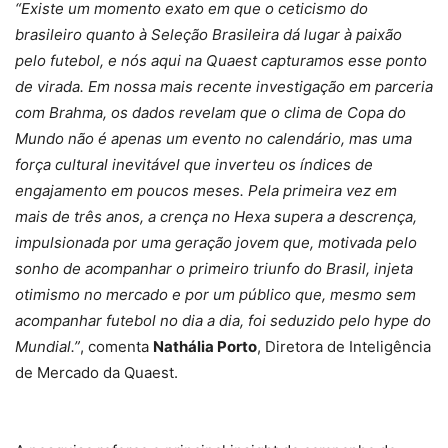
“Existe um momento exato em que o ceticismo do
brasileiro quanto à Seleção Brasileira dá lugar à paixão
pelo futebol, e nós aqui na Quaest capturamos esse ponto
de virada. Em nossa mais recente investigação em parceria
com Brahma, os dados revelam que o clima de Copa do
Mundo não é apenas um evento no calendário, mas uma
força cultural inevitável que inverteu os índices de
engajamento em poucos meses. Pela primeira vez em
mais de três anos, a crença no Hexa supera a descrença,
impulsionada por uma geração jovem que, motivada pelo
sonho de acompanhar o primeiro triunfo do Brasil, injeta
otimismo no mercado e por um público que, mesmo sem
acompanhar futebol no dia a dia, foi seduzido pelo hype do
Mundial.”
, comenta
Nathália Porto
, Diretora de Inteligência
de Mercado da Quaest.