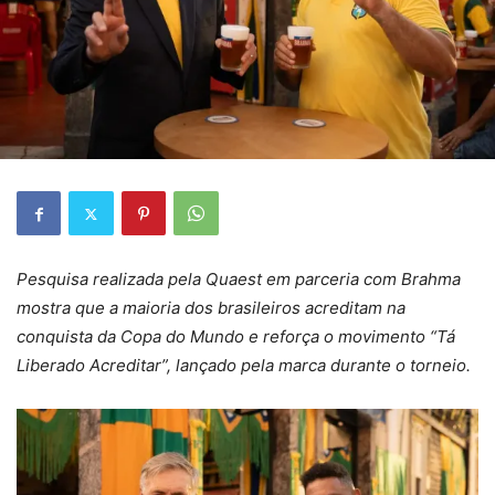
Pesquisa realizada pela Quaest em parceria com Brahma
mostra que a maioria dos brasileiros acreditam na
conquista da Copa do Mundo e reforça o movimento “Tá
Liberado Acreditar”, lançado pela marca durante o torneio.