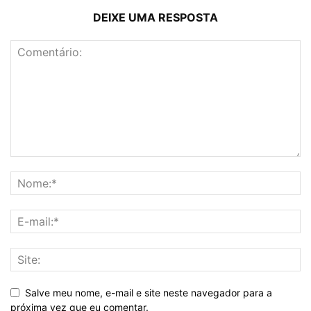
DEIXE UMA RESPOSTA
Salve meu nome, e-mail e site neste navegador para a
próxima vez que eu comentar.