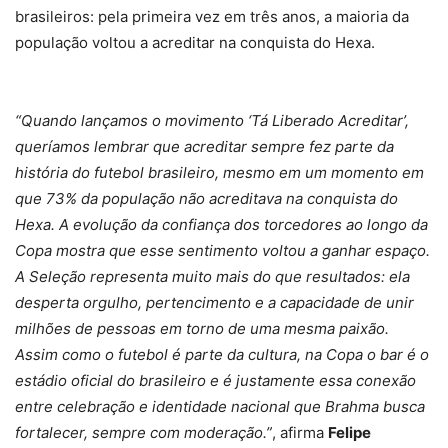
brasileiros: pela primeira vez em três anos, a maioria da
população voltou a acreditar na conquista do Hexa.
“Quando lançamos o movimento ‘Tá Liberado Acreditar’,
queríamos lembrar que acreditar sempre fez parte da
história do futebol brasileiro, mesmo em um momento em
que 73% da população não acreditava na conquista do
Hexa. A evolução da confiança dos torcedores ao longo da
Copa mostra que esse sentimento voltou a ganhar espaço.
A Seleção representa muito mais do que resultados: ela
desperta orgulho, pertencimento e a capacidade de unir
milhões de pessoas em torno de uma mesma paixão.
Assim como o futebol é parte da cultura, na Copa o bar é o
estádio oficial do brasileiro e é justamente essa conexão
entre celebração e identidade nacional que Brahma busca
fortalecer, sempre com moderação.”
, afirma
Felipe