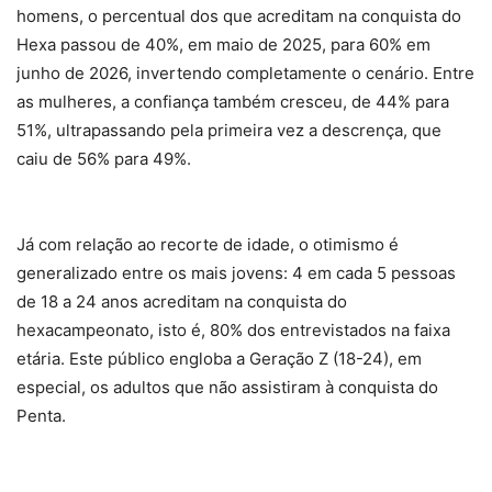
homens, o percentual dos que acreditam na conquista do
Hexa passou de 40%, em maio de 2025, para 60% em
junho de 2026, invertendo completamente o cenário. Entre
as mulheres, a confiança também cresceu, de 44% para
51%, ultrapassando pela primeira vez a descrença, que
caiu de 56% para 49%.
Já com relação ao recorte de idade, o otimismo é
generalizado entre os mais jovens: 4 em cada 5 pessoas
de 18 a 24 anos acreditam na conquista do
hexacampeonato, isto é, 80% dos entrevistados na faixa
etária. Este público engloba a Geração Z (18-24), em
especial, os adultos que não assistiram à conquista do
Penta.