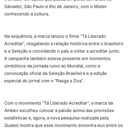
Salvador, São Paulo e Rio de Janeiro, com o Mister
conhecendo a cultura.
Na sequência, a marca lançou o filme “Tá Liberado
Acreditar”, resgatando a relação histórica entre o brasileiro
e a Seleção e convidando o país a voltar a acreditar junto.
A campanha também esteve presente em momentos
simbólicos da jornada rumo ao Mundial, como a
convocação oficial da Seleção Brasileira e a edição
especial do jornal com o “Rasga a Zica”.
Com o movimento “Tá Liberado Acreditar”, a marca da
Ambev escolheu colocar a paixão acima das previsões
estatísticas e, agora, a nova pesquisa realizada pela
Quaest mostra que esse movimento encontra eco entre os