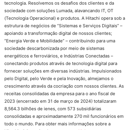
tecnologia. Resolvemos os desafios dos clientes e da
sociedade com soluções Lumada, alavancando IT, OT
(Tecnologia Operacional) e produtos. A Hitachi opera sob a
estrutura de negócios de “Sistemas e Serviços Digitais” –
apoiando a transformação digital de nossos clientes;
“Energia Verde e Mobilidade” – contribuindo para uma
sociedade descarbonizada por meio de sistemas
energéticos e ferroviários, e Indústrias Conectadas –
conectando produtos através de tecnologia digital para
fornecer soluções em diversas indústrias. Impulsionados
pelo Digital, pelo Verde e pela Inovação, almejamos o
crescimento através da cocriação com nossos clientes. As
receitas consolidadas da empresa para o ano fiscal de
2023 (encerrado em 31 de março de 2024) totalizaram
8,564.3 bilhões de ienes, com 573 subsidiárias
consolidadas e aproximadamente 270 mil funcionários em
todo o mundo. Para obter mais informações sobre a