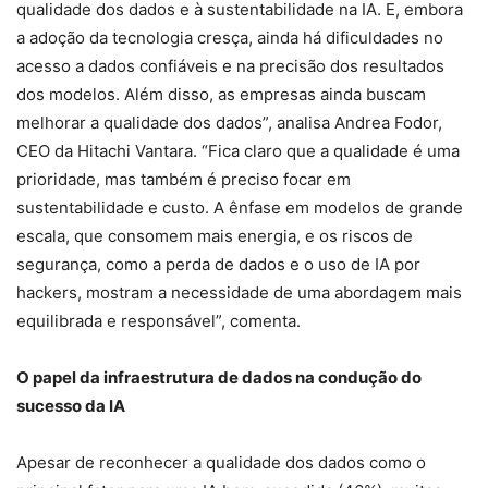
qualidade dos dados e à sustentabilidade na IA. E, embora
a adoção da tecnologia cresça, ainda há dificuldades no
acesso a dados confiáveis e na precisão dos resultados
dos modelos. Além disso, as empresas ainda buscam
melhorar a qualidade dos dados”, analisa Andrea Fodor,
CEO da Hitachi Vantara. “Fica claro que a qualidade é uma
prioridade, mas também é preciso focar em
sustentabilidade e custo. A ênfase em modelos de grande
escala, que consomem mais energia, e os riscos de
segurança, como a perda de dados e o uso de IA por
hackers, mostram a necessidade de uma abordagem mais
equilibrada e responsável”, comenta.
O papel da infraestrutura de dados na condução do
sucesso da IA
Apesar de reconhecer a qualidade dos dados como o