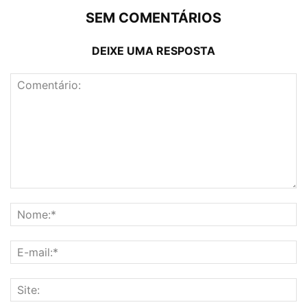
SEM COMENTÁRIOS
DEIXE UMA RESPOSTA