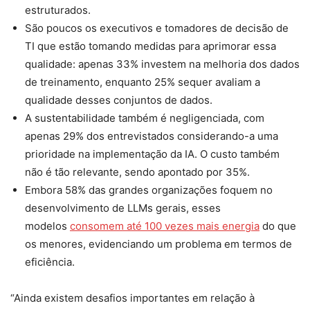
estruturados.
São poucos os executivos e tomadores de decisão de
TI que estão tomando medidas para aprimorar essa
qualidade: apenas 33% investem na melhoria dos dados
de treinamento, enquanto 25% sequer avaliam a
qualidade desses conjuntos de dados.
A sustentabilidade também é negligenciada, com
apenas 29% dos entrevistados considerando-a uma
prioridade na implementação da IA. O custo também
não é tão relevante, sendo apontado por 35%.
Embora 58% das grandes organizações foquem no
desenvolvimento de LLMs gerais, esses
modelos
consomem até 100 vezes mais energia
do que
os menores, evidenciando um problema em termos de
eficiência.
“Ainda existem desafios importantes em relação à