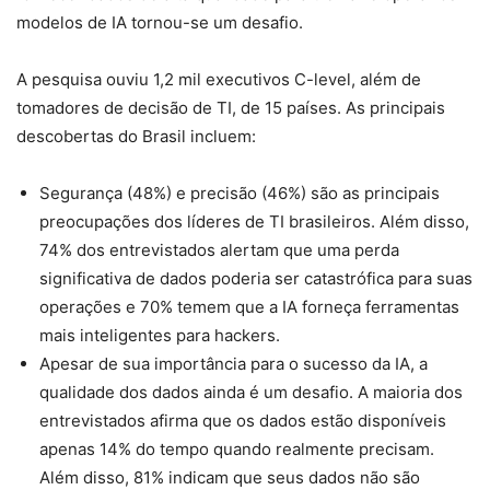
modelos de IA tornou-se um desafio.
A pesquisa ouviu 1,2 mil executivos C-level, além de
tomadores de decisão de TI, de 15 países. As principais
descobertas do Brasil incluem:
Segurança (48%) e precisão (46%) são as principais
preocupações dos líderes de TI brasileiros. Além disso,
74% dos entrevistados alertam que uma perda
significativa de dados poderia ser catastrófica para suas
operações e 70% temem que a IA forneça ferramentas
mais inteligentes para hackers.
Apesar de sua importância para o sucesso da IA, a
qualidade dos dados ainda é um desafio. A maioria dos
entrevistados afirma que os dados estão disponíveis
apenas 14% do tempo quando realmente precisam.
Além disso, 81% indicam que seus dados não são