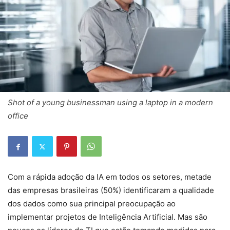
Shot of a young businessman using a laptop in a modern
office
Com a rápida adoção da IA em todos os setores, metade
das empresas brasileiras (50%) identificaram a qualidade
dos dados como sua principal preocupação ao
implementar projetos de Inteligência Artificial. Mas são