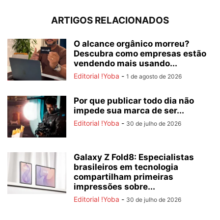
ARTIGOS RELACIONADOS
O alcance orgânico morreu?
Descubra como empresas estão
vendendo mais usando...
Editorial !Yoba
-
1 de agosto de 2026
Por que publicar todo dia não
impede sua marca de ser...
Editorial !Yoba
-
30 de julho de 2026
Galaxy Z Fold8: Especialistas
brasileiros em tecnologia
compartilham primeiras
impressões sobre...
Editorial !Yoba
-
30 de julho de 2026