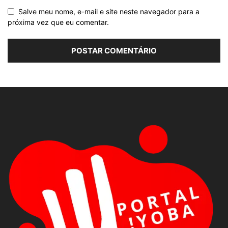
Salve meu nome, e-mail e site neste navegador para a
próxima vez que eu comentar.