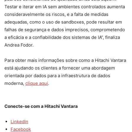
Testar e iterar em IA sem ambientes controlados aumenta
consideravelmente os riscos, e a falta de medidas
adequadas, como o uso de sandboxes, pode resultar em
falhas de segurança e dados imprecisos, comprometendo
a eficácia e a confiabilidade dos sistemas de IA”, finaliza
Andrea Fodor.
Para obter mais informações sobre como a Hitachi Vantara
está ajudando os clientes a fornecer uma abordagem
orientada por dados para a infraestrutura de dados
moderna,
clique aqui
.
Conecte-se com a Hitachi Vantara
LinkedIn
Facebook