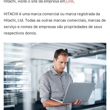
Hitachi, visite o site da empresa em
Link
.
HITACHI é uma marca comercial ou marca registrada da
Hitachi, Ltd. Todas as outras marcas comerciais, marcas de
serviço e nomes de empresas são propriedades de seus
respectivos donos.