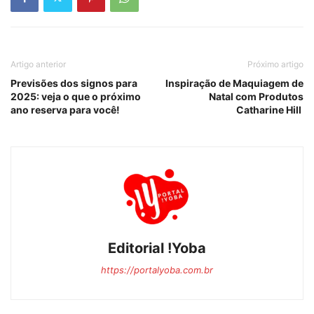
Artigo anterior
Próximo artigo
Previsões dos signos para
Inspiração de Maquiagem de
2025: veja o que o próximo
Natal com Produtos
ano reserva para você!
Catharine Hill
Editorial !Yoba
https://portalyoba.com.br