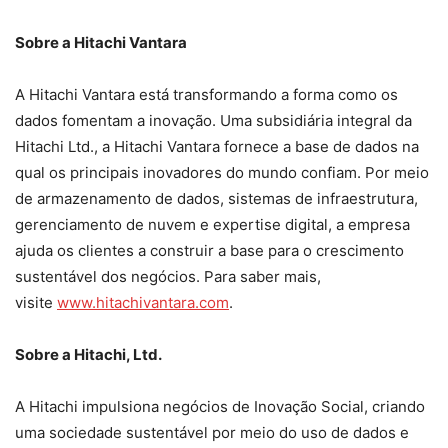
Sobre a Hitachi Vantara
A Hitachi Vantara está transformando a forma como os
dados fomentam a inovação. Uma subsidiária integral da
Hitachi Ltd., a Hitachi Vantara fornece a base de dados na
qual os principais inovadores do mundo confiam. Por meio
de armazenamento de dados, sistemas de infraestrutura,
gerenciamento de nuvem e expertise digital, a empresa
ajuda os clientes a construir a base para o crescimento
sustentável dos negócios. Para saber mais,
visite
www.hitachivantara.com
.
Sobre a Hitachi, Ltd.
A Hitachi impulsiona negócios de Inovação Social, criando
uma sociedade sustentável por meio do uso de dados e