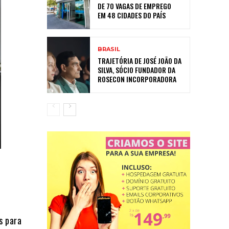
DE 70 VAGAS DE EMPREGO
EM 48 CIDADES DO PAÍS
BRASIL
TRAJETÓRIA DE JOSÉ JOÃO DA
SILVA, SÓCIO FUNDADOR DA
ROSECON INCORPORADORA
s para