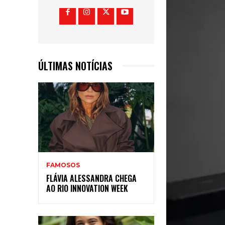
ÚLTIMAS NOTÍCIAS
FAMOSOS
FLÁVIA ALESSANDRA CHEGA
AO RIO INNOVATION WEEK