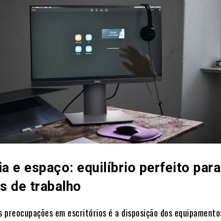
 e espaço: equilíbrio perfeito para
s de trabalho
 preocupações em escritórios é a disposição dos equipamento