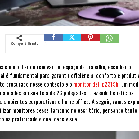
Compartilhado
 em montar ou renovar um espaço de trabalho, escolher o
al é fundamental para garantir eficiência, conforto e produti
to procurado nesse contexto é o
monitor dell p2319h
, um mod
qualidades em sua tela de 23 polegadas, trazendo benefícios
a ambientes corporativos e home office. A seguir, vamos explo
ilizar monitores desse tamanho no escritório, pensando tanto
o na praticidade e qualidade visual.