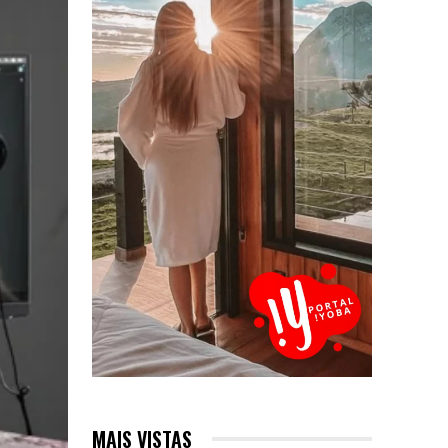
MAIS VISTAS