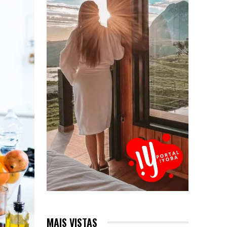
MAIS VISTAS