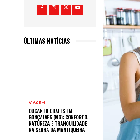
ÚLTIMAS NOTÍCIAS
VIAGEM
DUCANTO CHALÉS EM
GONÇALVES (MG): CONFORTO,
NATUREZA E TRANQUILIDADE
NA SERRA DA MANTIQUEIRA