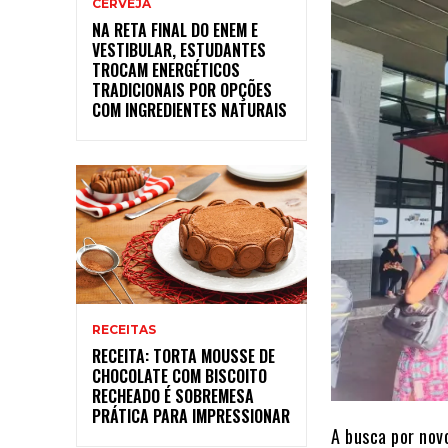
CERVEJA
NA RETA FINAL DO ENEM E
VESTIBULAR, ESTUDANTES
TROCAM ENERGÉTICOS
TRADICIONAIS POR OPÇÕES
COM INGREDIENTES NATURAIS
RECEITAS
RECEITA: TORTA MOUSSE DE
CHOCOLATE COM BISCOITO
RECHEADO É SOBREMESA
PRÁTICA PARA IMPRESSIONAR
A busca por nov