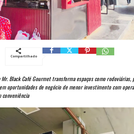
Compartilhado
 Mr. Black Café Gourmet transforma espaços como rodoviárias, 
 em oportunidades de negócio de menor investimento com oper
m conveniência