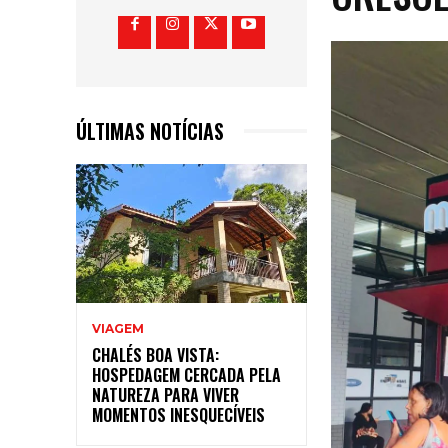
ÚLTIMAS NOTÍCIAS
VIAGEM
CHALÉS BOA VISTA:
HOSPEDAGEM CERCADA PELA
NATUREZA PARA VIVER
MOMENTOS INESQUECÍVEIS