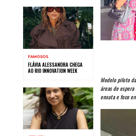
FAMOSOS
FLÁVIA ALESSANDRA CHEGA
AO RIO INNOVATION WEEK
Modelo piloto da
áreas de espera
enxuta e foco e