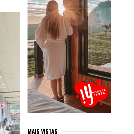
MAIS VISTAS