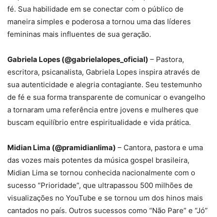
fé. Sua habilidade em se conectar com o público de
maneira simples e poderosa a tornou uma das líderes
femininas mais influentes de sua geração.
Gabriela Lopes (@gabrielalopes_oficial)
– Pastora,
escritora, psicanalista, Gabriela Lopes inspira através de
sua autenticidade e alegria contagiante. Seu testemunho
de fé e sua forma transparente de comunicar o evangelho
a tornaram uma referência entre jovens e mulheres que
buscam equilíbrio entre espiritualidade e vida prática.
Midian Lima (@pramidianlima)
– Cantora, pastora e uma
das vozes mais potentes da música gospel brasileira,
Midian Lima se tornou conhecida nacionalmente com o
sucesso “Prioridade”, que ultrapassou 500 milhões de
visualizações no YouTube e se tornou um dos hinos mais
cantados no país. Outros sucessos como “Não Pare” e “Jó”