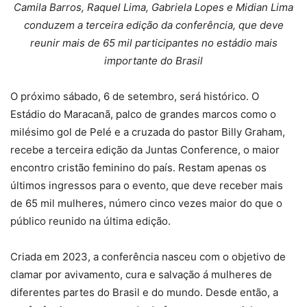
Camila Barros, Raquel Lima, Gabriela Lopes e Midian Lima
conduzem a terceira edição da conferência, que deve
reunir mais de 65 mil participantes no estádio mais
importante do Brasil
O próximo sábado, 6 de setembro, será histórico. O
Estádio do Maracanã, palco de grandes marcos como o
milésimo gol de Pelé e a cruzada do pastor Billy Graham,
recebe a terceira edição da Juntas Conference, o maior
encontro cristão feminino do país. Restam apenas os
últimos ingressos para o evento, que deve receber mais
de 65 mil mulheres, número cinco vezes maior do que o
público reunido na última edição.
Criada em 2023, a conferência nasceu com o objetivo de
clamar por avivamento, cura e salvação á mulheres de
diferentes partes do Brasil e do mundo. Desde então, a