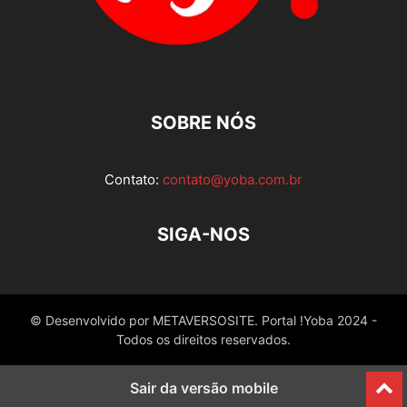
SOBRE NÓS
Contato:
contato@yoba.com.br
SIGA-NOS
© Desenvolvido por METAVERSOSITE. Portal !Yoba 2024 -
Todos os direitos reservados.
Sair da versão mobile