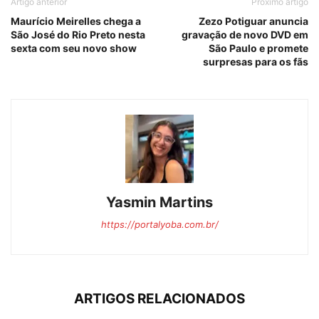
Artigo anterior
Próximo artigo
Maurício Meirelles chega a
Zezo Potiguar anuncia
São José do Rio Preto nesta
gravação de novo DVD em
sexta com seu novo show
São Paulo e promete
surpresas para os fãs
Yasmin Martins
https://portalyoba.com.br/
ARTIGOS RELACIONADOS