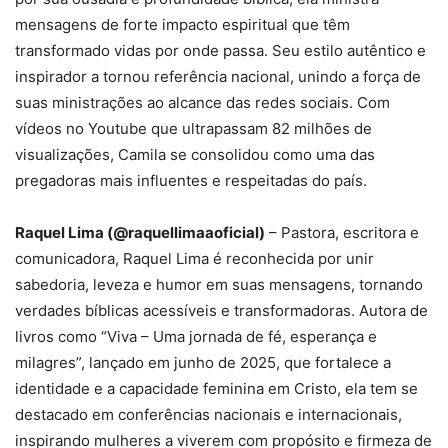
mensagens de forte impacto espiritual que têm
transformado vidas por onde passa. Seu estilo autêntico e
inspirador a tornou referência nacional, unindo a força de
suas ministrações ao alcance das redes sociais. Com
vídeos no Youtube que ultrapassam 82 milhões de
visualizações, Camila se consolidou como uma das
pregadoras mais influentes e respeitadas do país.
Raquel Lima (@raquellimaaoficial)
– Pastora, escritora e
comunicadora, Raquel Lima é reconhecida por unir
sabedoria, leveza e humor em suas mensagens, tornando
verdades bíblicas acessíveis e transformadoras. Autora de
livros como “Viva – Uma jornada de fé, esperança e
milagres”, lançado em junho de 2025, que fortalece a
identidade e a capacidade feminina em Cristo, ela tem se
destacado em conferências nacionais e internacionais,
inspirando mulheres a viverem com propósito e firmeza de