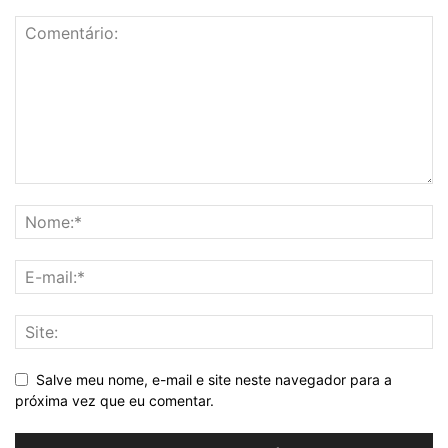
Salve meu nome, e-mail e site neste navegador para a
próxima vez que eu comentar.