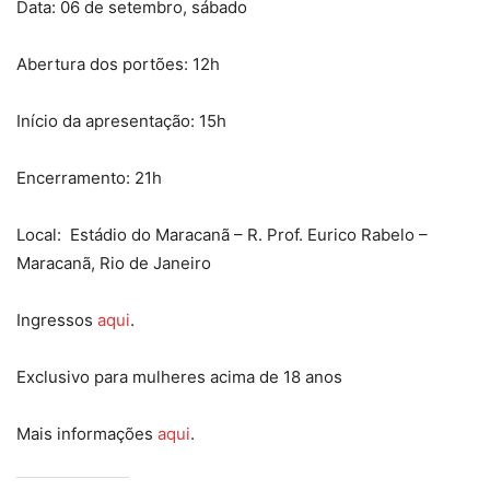
Data: 06 de setembro, sábado
Abertura dos portões: 12h
Início da apresentação: 15h
Encerramento: 21h
Local: Estádio do Maracanã – R. Prof. Eurico Rabelo –
Maracanã, Rio de Janeiro
Ingressos
aqui
.
Exclusivo para mulheres acima de 18 anos
Mais informações
aqui
.