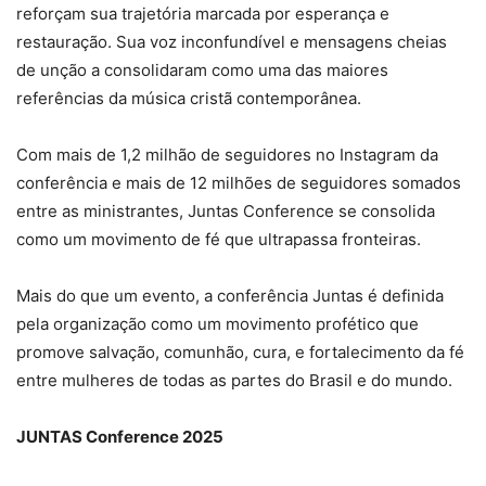
reforçam sua trajetória marcada por esperança e
restauração. Sua voz inconfundível e mensagens cheias
de unção a consolidaram como uma das maiores
referências da música cristã contemporânea.
Com mais de 1,2 milhão de seguidores no Instagram da
conferência e mais de 12 milhões de seguidores somados
entre as ministrantes, Juntas Conference se consolida
como um movimento de fé que ultrapassa fronteiras.
Mais do que um evento, a conferência Juntas é definida
pela organização como um movimento profético que
promove salvação, comunhão, cura, e fortalecimento da fé
entre mulheres de todas as partes do Brasil e do mundo.
JUNTAS Conference 2025