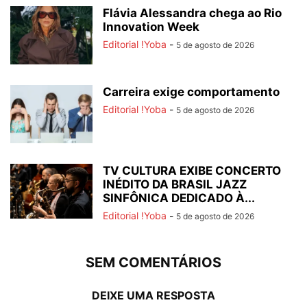
Flávia Alessandra chega ao Rio
Innovation Week
Editorial !Yoba
-
5 de agosto de 2026
Carreira exige comportamento
Editorial !Yoba
-
5 de agosto de 2026
TV CULTURA EXIBE CONCERTO
INÉDITO DA BRASIL JAZZ
SINFÔNICA DEDICADO À...
Editorial !Yoba
-
5 de agosto de 2026
SEM COMENTÁRIOS
DEIXE UMA RESPOSTA