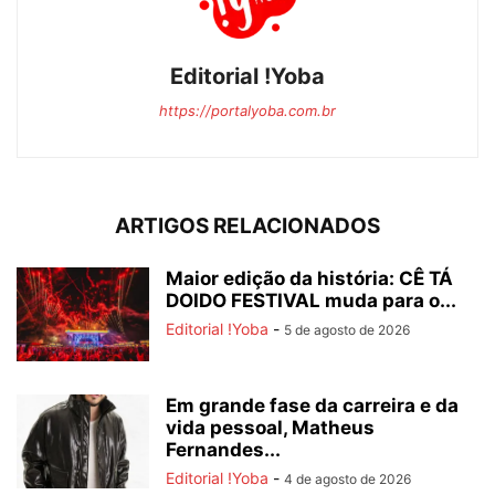
Editorial !Yoba
https://portalyoba.com.br
ARTIGOS RELACIONADOS
Maior edição da história: CÊ TÁ
DOIDO FESTIVAL muda para o...
Editorial !Yoba
-
5 de agosto de 2026
Em grande fase da carreira e da
vida pessoal, Matheus
Fernandes...
Editorial !Yoba
-
4 de agosto de 2026