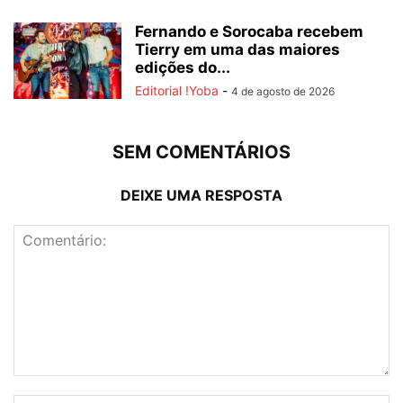
Fernando e Sorocaba recebem
Tierry em uma das maiores
edições do...
Editorial !Yoba
-
4 de agosto de 2026
SEM COMENTÁRIOS
DEIXE UMA RESPOSTA