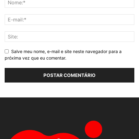
Salve meu nome, e-mail e site neste navegador para a
próxima vez que eu comentar.