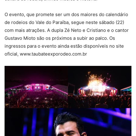
O evento, que promete ser um dos maiores do calendário
de rodeios do Vale do Paraíba, segue neste sábado (22)
com mais atrações. A dupla Zé Neto e Cristiano e o cantor
Gustavo Mioto são os próximos a subir ao palco. Os
ingressos para o evento ainda estão disponíveis no site
oficial, www.taubateexporodeo.com.br