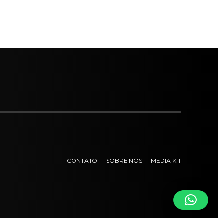
CONTATO
SOBRE NÓS
MEDIA KIT