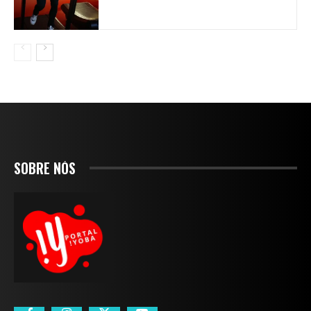
SOBRE NÓS