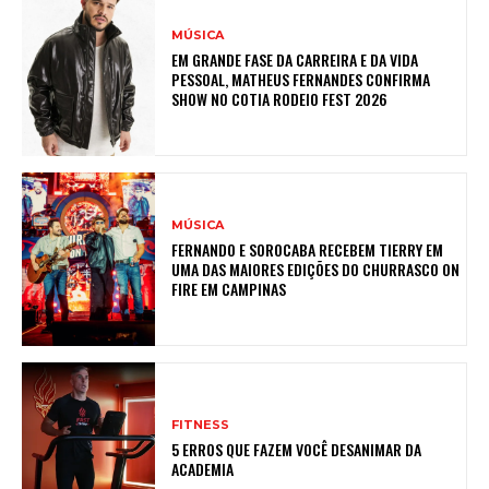
MÚSICA
EM GRANDE FASE DA CARREIRA E DA VIDA
PESSOAL, MATHEUS FERNANDES CONFIRMA
SHOW NO COTIA RODEIO FEST 2026
MÚSICA
FERNANDO E SOROCABA RECEBEM TIERRY EM
UMA DAS MAIORES EDIÇÕES DO CHURRASCO ON
FIRE EM CAMPINAS
FITNESS
5 ERROS QUE FAZEM VOCÊ DESANIMAR DA
ACADEMIA