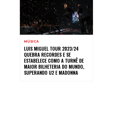
MÚSICA
LUIS MIGUEL TOUR 2023/24
QUEBRA RECORDES E SE
ESTABELECE COMO A TURNÊ DE
MAIOR BILHETERIA DO MUNDO,
SUPERANDO U2 E MADONNA