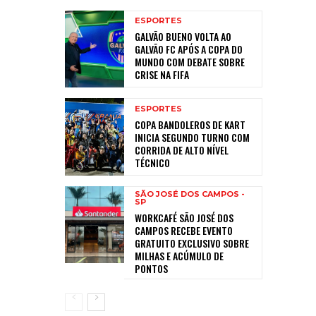
ESPORTES
GALVÃO BUENO VOLTA AO
GALVÃO FC APÓS A COPA DO
MUNDO COM DEBATE SOBRE
CRISE NA FIFA
ESPORTES
COPA BANDOLEROS DE KART
INICIA SEGUNDO TURNO COM
CORRIDA DE ALTO NÍVEL
TÉCNICO
SÃO JOSÉ DOS CAMPOS -
SP
WORKCAFÉ SÃO JOSÉ DOS
CAMPOS RECEBE EVENTO
GRATUITO EXCLUSIVO SOBRE
MILHAS E ACÚMULO DE
PONTOS