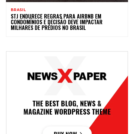
BRASIL
STJ ENDURECE REGRAS PARA AIRBNB EM
CONDOMÍNIOS E DECISÃO DEVE IMPACTAR
MILHARES DE PRÉDIOS NO BRASIL