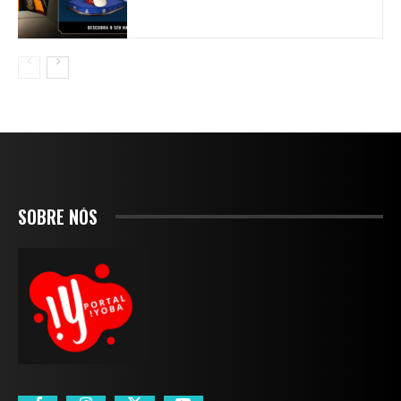
SOBRE NÓS