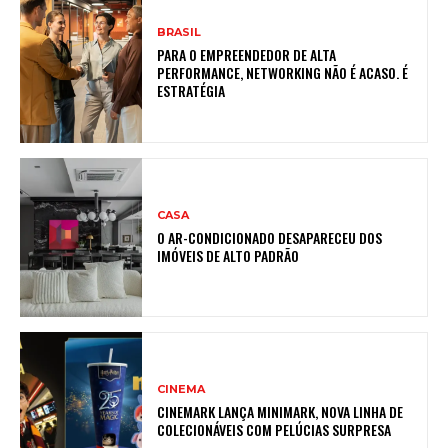
BRASIL
PARA O EMPREENDEDOR DE ALTA
PERFORMANCE, NETWORKING NÃO É ACASO. É
ESTRATÉGIA
CASA
O AR-CONDICIONADO DESAPARECEU DOS
IMÓVEIS DE ALTO PADRÃO
CINEMA
CINEMARK LANÇA MINIMARK, NOVA LINHA DE
COLECIONÁVEIS COM PELÚCIAS SURPRESA