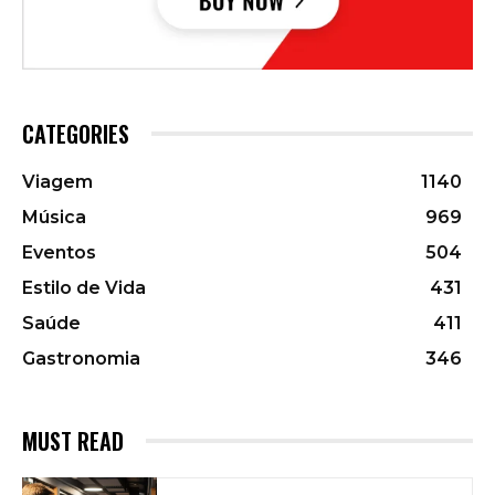
CATEGORIES
Viagem
1140
Música
969
Eventos
504
Estilo de Vida
431
Saúde
411
Gastronomia
346
MUST READ