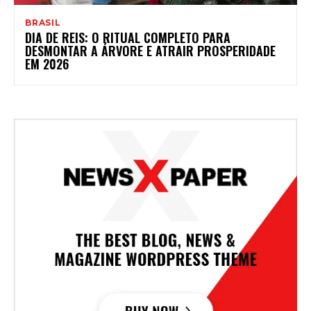
BRASIL
DIA DE REIS: O RITUAL COMPLETO PARA
DESMONTAR A ÁRVORE E ATRAIR PROSPERIDADE
EM 2026