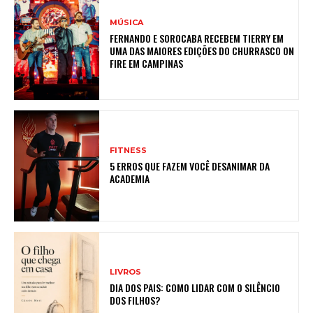
MÚSICA
FERNANDO E SOROCABA RECEBEM TIERRY EM
UMA DAS MAIORES EDIÇÕES DO CHURRASCO ON
FIRE EM CAMPINAS
FITNESS
5 ERROS QUE FAZEM VOCÊ DESANIMAR DA
ACADEMIA
LIVROS
DIA DOS PAIS: COMO LIDAR COM O SILÊNCIO
DOS FILHOS?