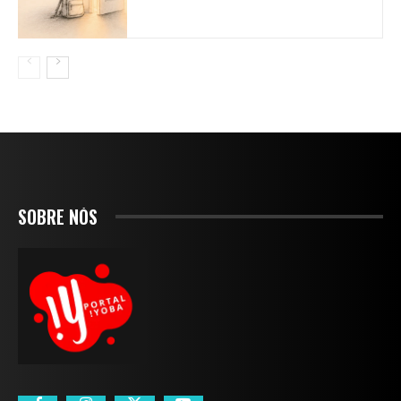
SOBRE NÓS