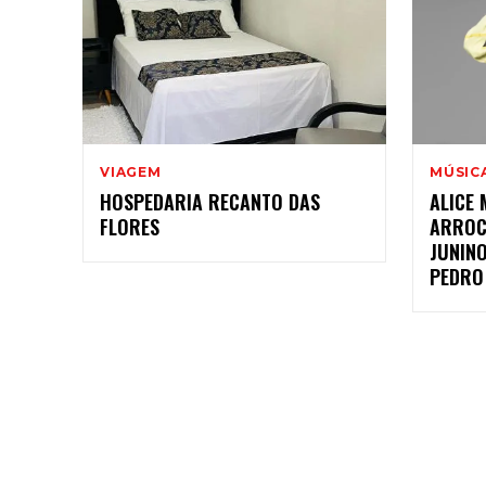
VIAGEM
MÚSIC
HOSPEDARIA RECANTO DAS
ALICE
FLORES
ARROC
JUNINO
PEDRO